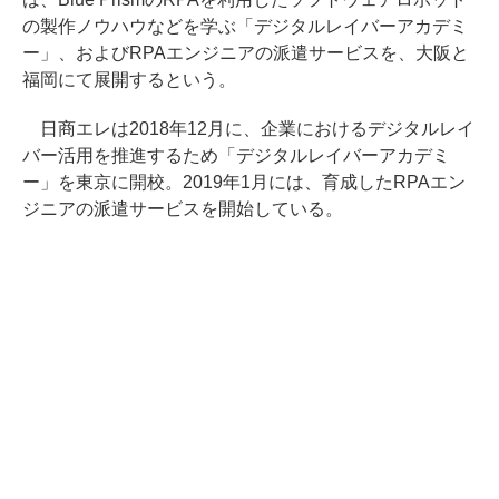
の製作ノウハウなどを学ぶ「デジタルレイバーアカデミ
ー」、およびRPAエンジニアの派遣サービスを、大阪と
福岡にて展開するという。
日商エレは2018年12月に、企業におけるデジタルレイ
バー活用を推進するため「デジタルレイバーアカデミ
ー」を東京に開校。2019年1月には、育成したRPAエン
ジニアの派遣サービスを開始している。