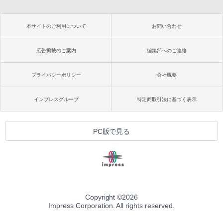
本サイトのご利用について
お問い合わせ
広告掲載のご案内
編集部へのご連絡
プライバシーポリシー
会社概要
インプレスグループ
特定商取引法に基づく表示
PC版で見る
Copyright ©
2026
Impress Corporation. All rights reserved.