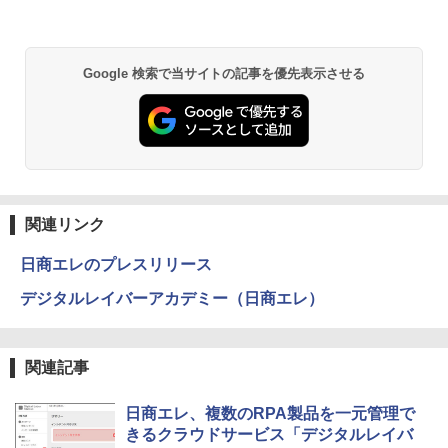
Google 検索で当サイトの記事を優先表示させる
関連リンク
日商エレのプレスリリース
デジタルレイバーアカデミー（日商エレ）
関連記事
日商エレ、複数のRPA製品を一元管理で
きるクラウドサービス「デジタルレイバ