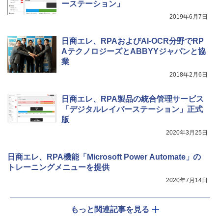
ーステーション」
2019年6月7日
日商エレ、RPAおよびAI-OCR分野でRP
AテクノロジーズとABBYYジャパンと協
業
2018年2月6日
日商エレ、RPA製品の統合管理サービス
「デジタルレイバーステーション」正式
版
2020年3月25日
日商エレ、RPA機能「Microsoft Power Automate」の
トレーニングメニューを提供
2020年7月14日
もっと関連記事を見る