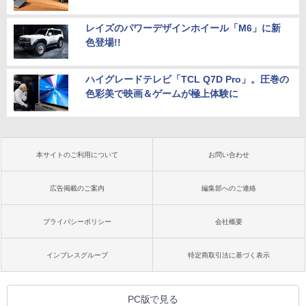
レイズのパワーデザインホイール「M6」に新
色登場!!
ハイグレードテレビ「TCL Q7D Pro」。圧巻の
色彩美で映画＆ゲームが極上体験に
本サイトのご利用について
お問い合わせ
広告掲載のご案内
編集部へのご連絡
プライバシーポリシー
会社概要
インプレスグループ
特定商取引法に基づく表示
PC版で見る