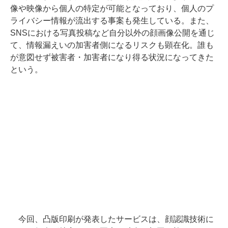
像や映像から個人の特定が可能となっており、個人のプ
ライバシー情報が流出する事案も発生している。また、
SNSにおける写真投稿など自分以外の顔画像公開を通じ
て、情報漏えいの加害者側になるリスクも顕在化。誰も
が意図せず被害者・加害者になり得る状況になってきた
という。
今回、凸版印刷が発表したサービスは、顔認識技術に