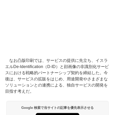
なお凸版印刷では、サービスの提供に先立ち、イスラ
エルDe-Identification（D-ID）と顔画像の非識別化サービ
スにおける戦略的パートナーシップ契約を締結した。今
後は、サービスの拡販をはじめ、用途開発やさまざまな
ソリューションとの連携による、独自サービスの開発を
目指す考えだ。
Google 検索で当サイトの記事を優先表示させる