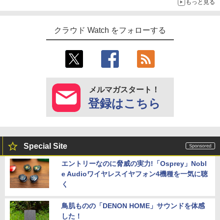
もっと見る
クラウド Watch をフォローする
メルマガスタート！
登録はこちら
Special Site
エントリーなのに脅威の実力!「Osprey」Nobl
e Audioワイヤレスイヤフォン4機種を一気に聴
く
鳥肌ものの「DENON HOME」サウンドを体感
した！