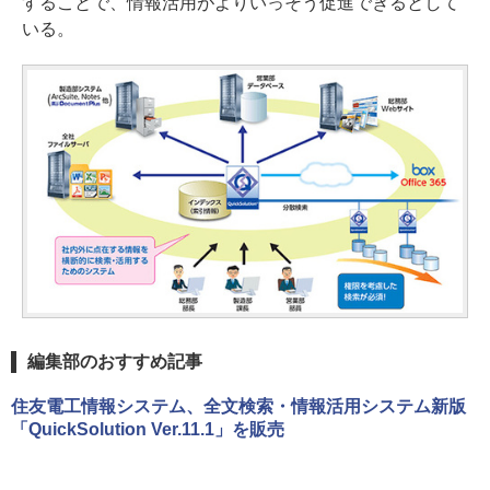
することで、情報活用がよりいっそう促進できるとして
いる。
編集部のおすすめ記事
住友電工情報システム、全文検索・情報活用システム新版
「QuickSolution Ver.11.1」を販売