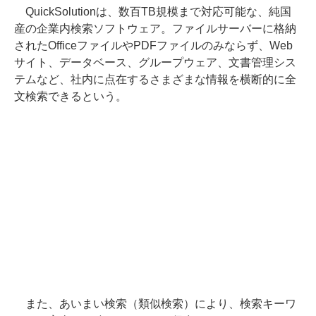
QuickSolutionは、数百TB規模まで対応可能な、純国
産の企業内検索ソフトウェア。ファイルサーバーに格納
されたOfficeファイルやPDFファイルのみならず、Web
サイト、データベース、グループウェア、文書管理シス
テムなど、社内に点在するさまざまな情報を横断的に全
文検索できるという。
また、あいまい検索（類似検索）により、検索キーワ