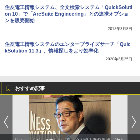
住友電工情報システム、全文検索システム「QuickSoluti
on 10」で「ArcSuite Engineering」との連携オプショ
ンを販売開始
2018年3月8日
住友電工情報システムのエンタープライズサーチ「Quic
kSolution 11.3」、情報探しをより効率化
2020年2月25日
おすすめ記事