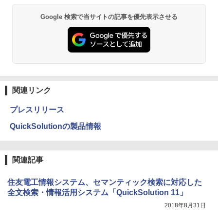
Google 検索で当サイトの記事を優先表示させる
関連リンク
プレスリリース
QuickSolutionの製品情報
関連記事
住友電工情報システム、セマンティック検索に対応した
全文検索・情報活用システム「QuickSolution 11」
2018年8月31日