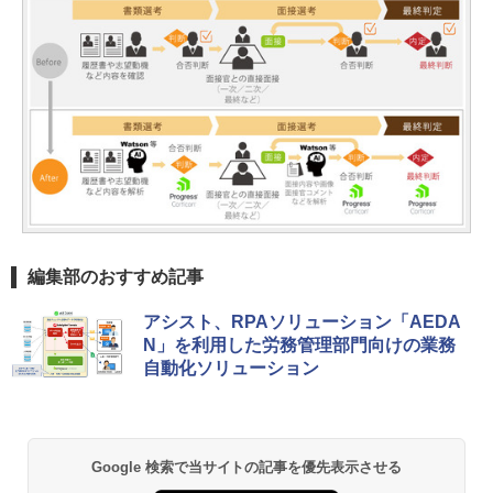
編集部のおすすめ記事
アシスト、RPAソリューション「AEDA
N」を利用した労務管理部門向けの業務
自動化ソリューション
Google 検索で当サイトの記事を優先表示させる