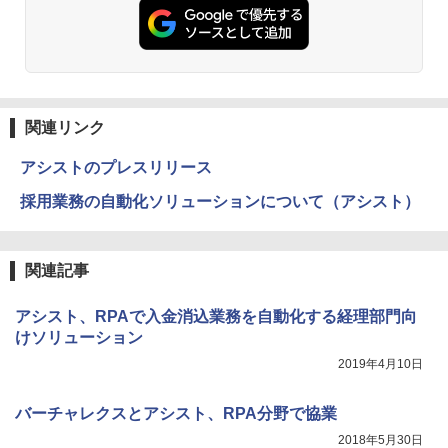
関連リンク
アシストのプレスリリース
採用業務の自動化ソリューションについて（アシスト）
関連記事
アシスト、RPAで入金消込業務を自動化する経理部門向
けソリューション
2019年4月10日
バーチャレクスとアシスト、RPA分野で協業
2018年5月30日