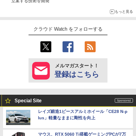
立案する技術を開発
もっと見る
クラウド Watch をフォローする
メルマガスタート！
登録はこちら
Special Site
レイズ鍛造1ピースアルミホイール「CE28 N-p
lus」軽量なままに剛性を向上
マウス、RTX 5060 Ti搭載ゲーミングPCが7万