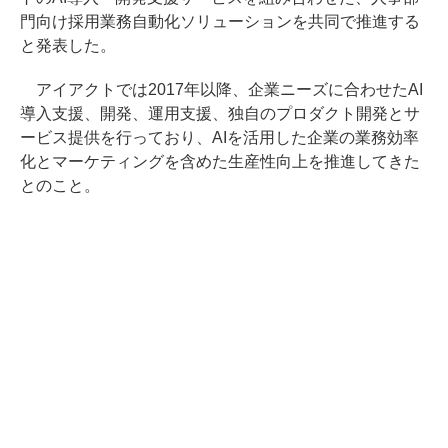
門向け採用業務自動化ソリューションを共同で推進する
と発表した。
アイアクトでは2017年以降、企業ニーズに合わせたAI
導入支援、開発、運用支援、独自のプロダクト開発とサ
ービス提供を行っており、AIを活用した企業の業務効率
化とマーケティングを含めた生産性向上を推進してきた
とのこと。