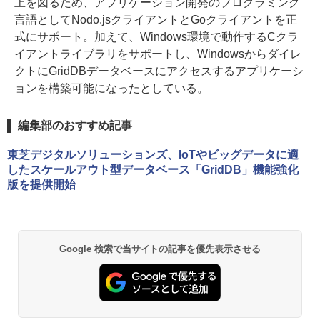
上を図るため、アプリケーション開発のプログラミング
言語としてNodo.jsクライアントとGoクライアントを正
式にサポート。加えて、Windows環境で動作するCクラ
イアントライブラリをサポートし、Windowsからダイレ
クトにGridDBデータベースにアクセスするアプリケーシ
ョンを構築可能になったとしている。
編集部のおすすめ記事
東芝デジタルソリューションズ、IoTやビッグデータに適
したスケールアウト型データベース「GridDB」機能強化
版を提供開始
Google 検索で当サイトの記事を優先表示させる