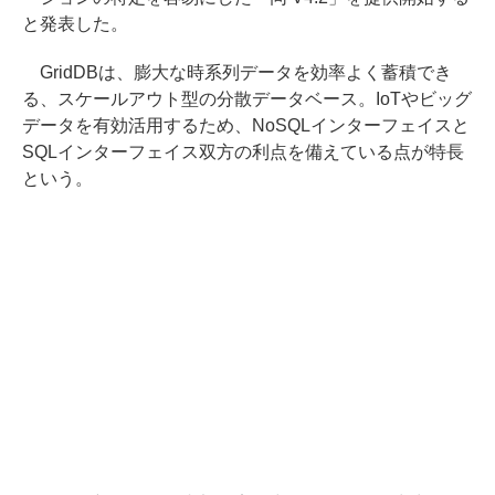
と発表した。
GridDBは、膨大な時系列データを効率よく蓄積でき
る、スケールアウト型の分散データベース。IoTやビッグ
データを有効活用するため、NoSQLインターフェイスと
SQLインターフェイス双方の利点を備えている点が特長
という。