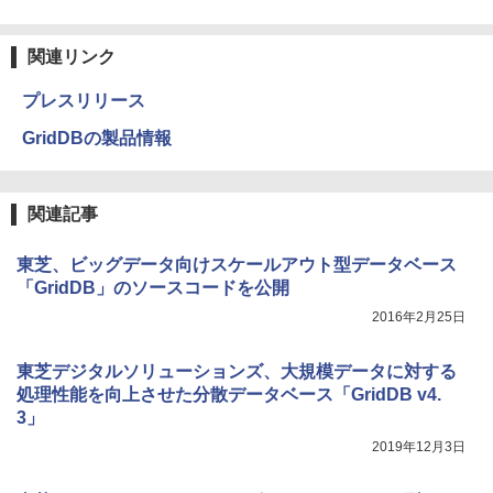
関連リンク
プレスリリース
GridDBの製品情報
関連記事
東芝、ビッグデータ向けスケールアウト型データベース
「GridDB」のソースコードを公開
2016年2月25日
東芝デジタルソリューションズ、大規模データに対する
処理性能を向上させた分散データベース「GridDB v4.
3」
2019年12月3日