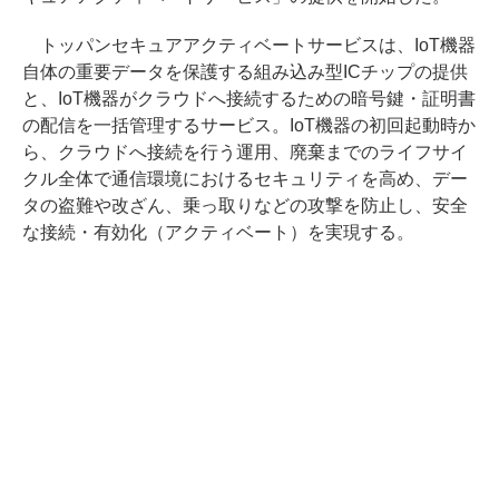
トッパンセキュアアクティベートサービスは、IoT機器
自体の重要データを保護する組み込み型ICチップの提供
と、IoT機器がクラウドへ接続するための暗号鍵・証明書
の配信を一括管理するサービス。IoT機器の初回起動時か
ら、クラウドへ接続を行う運用、廃棄までのライフサイ
クル全体で通信環境におけるセキュリティを高め、デー
タの盗難や改ざん、乗っ取りなどの攻撃を防止し、安全
な接続・有効化（アクティベート）を実現する。