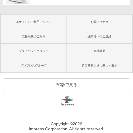
本サイトのご利用について
お問い合わせ
広告掲載のご案内
編集部へのご連絡
プライバシーポリシー
会社概要
インプレスグループ
特定商取引法に基づく表示
PC版で見る
Copyright ©
2026
Impress Corporation. All rights reserved.