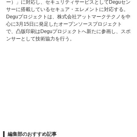
ー）」に対応し、セキュリティサービスとしてDeguセン
サーに搭載しているセキュア・エレメントに対応する。
Deguプロジェクトは、株式会社アットマークテクノを中
心に3月15日に発足したオープンソースプロジェクト
で、凸版印刷はDeguプロジェクトへ新たに参画し、スポ
ンサーとして技術協力を行う。
編集部のおすすめ記事