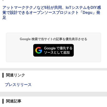
アットマークテクノなど6社が共同、IoTシステムをDIY感
覚で設計できるオープンソースプロジェクト「Degu」発
足
Google 検索で当サイトの記事を優先表示させる
関連リンク
プレスリリース
関連記事