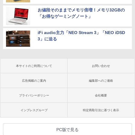
お値段そのままでメモリ倍増！メモリ32GBの
「お得なゲーミングノート」
iFi audio主力「NEO Stream 3」「NEO iDSD
3」に迫る
本サイトのご利用について
お問い合わせ
広告掲載のご案内
編集部へのご連絡
プライバシーポリシー
会社概要
インプレスグループ
特定商取引法に基づく表示
PC版で見る