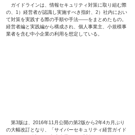
ガイドラインは、情報セキュリティ対策に取り組む際
の、1）経営者が認識し実施すべき指針、2）社内におい
て対策を実践する際の手順や手法――をまとめたもの。
経営者編と実践編から構成され、個人事業主、小規模事
業者を含む中小企業の利用を想定している。
第3版は、2016年11月公開の第2版から2年4カ月ぶり
の大幅改訂となり、「サイバーセキュリティ経営ガイド