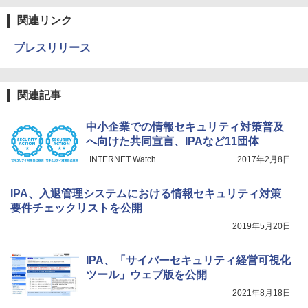
関連リンク
プレスリリース
関連記事
中小企業での情報セキュリティ対策普及
へ向けた共同宣言、IPAなど11団体
INTERNET Watch
2017年2月8日
IPA、入退管理システムにおける情報セキュリティ対策
要件チェックリストを公開
2019年5月20日
IPA、「サイバーセキュリティ経営可視化
ツール」ウェブ版を公開
2021年8月18日