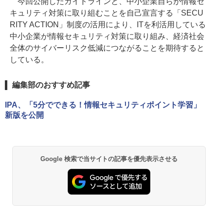
今回公開したガイドラインと、中小企業自らが情報セ
キュリティ対策に取り組むことを自己宣言する「SECU
RITY ACTION」制度の活用により、ITを利活用している
中小企業が情報セキュリティ対策に取り組み、経済社会
全体のサイバーリスク低減につながることを期待すると
している。
編集部のおすすめ記事
IPA、「5分でできる！情報セキュリティポイント学習」
新版を公開
Google 検索で当サイトの記事を優先表示させる