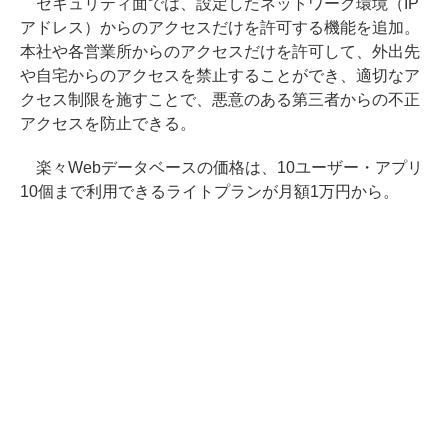
セキュリティ面では、設定したネットワーク環境（IP
アドレス）からのアクセスだけを許可する機能を追加。
本社や各営業所からのアクセスだけを許可して、外出先
や自宅からのアクセスを禁止することができ、適切なア
クセス制限を施すことで、悪意のある第三者からの不正
アクセスを防止できる。
楽々Webデータベースの価格は、10ユーザー・アプリ
10個まで利用できるライトプランが月額1万円から。