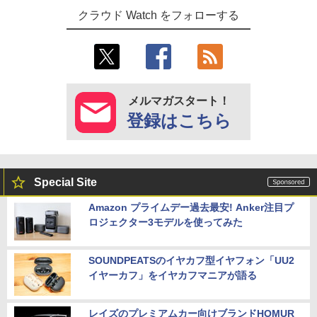
クラウド Watch をフォローする
メルマガスタート！
登録はこちら
Special Site
Amazon プライムデー過去最安! Anker注目プ
ロジェクター3モデルを使ってみた
SOUNDPEATSのイヤカフ型イヤフォン「UU2
イヤーカフ」をイヤカフマニアが語る
レイズのプレミアムカー向けブランドHOMUR