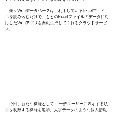
楽々Webデータベースは、利用しているExcelファイ
ルを読み込むだけで、もとのExcelファイルのデータに対
応したWebアプリを自動生成してくれるクラウドサービ
ス。
今回、新たな機能として、 一般ユーザーに表示する項
目を制限する機能を追加。人事データのような個人情報