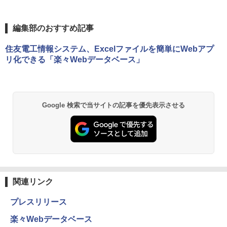
編集部のおすすめ記事
住友電工情報システム、Excelファイルを簡単にWebアプ
リ化できる「楽々Webデータベース」
Google 検索で当サイトの記事を優先表示させる
関連リンク
プレスリリース
楽々Webデータベース