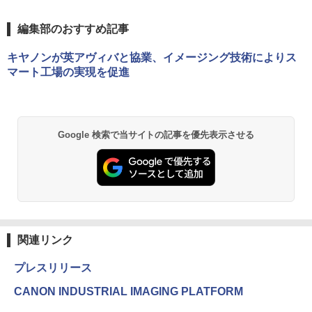
編集部のおすすめ記事
キヤノンが英アヴィバと協業、イメージング技術によりス
マート工場の実現を促進
Google 検索で当サイトの記事を優先表示させる
関連リンク
プレスリリース
CANON INDUSTRIAL IMAGING PLATFORM