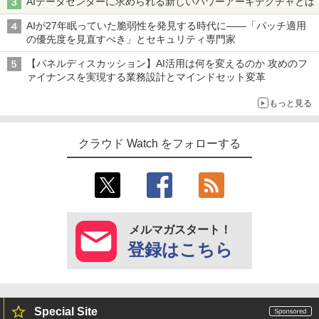
AIデータセンターに求められる新しいパワーアーキテクチャとは
AIが27年眠っていた脆弱性を発見する時代に――「パッチ適用
の優先度を見直すべき」とセキュリティ専門家
【パネルディスカッション】AI活用は何を変えるのか 攻めのフ
ァイナンスを実現する業務設計とマインドセット変革
もっと見る
クラウド Watch をフォローする
メルマガスタート！
登録はこちら
Special Site