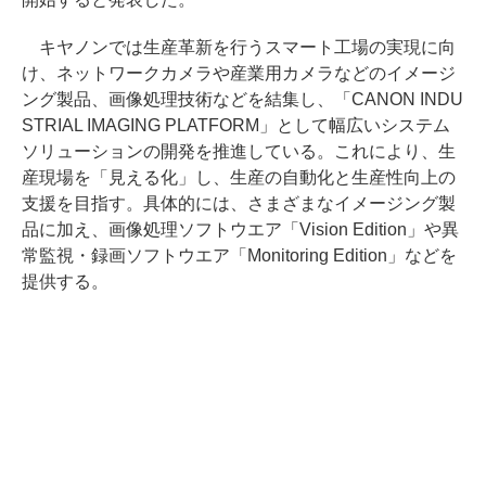
キヤノンでは生産革新を行うスマート工場の実現に向
け、ネットワークカメラや産業用カメラなどのイメージ
ング製品、画像処理技術などを結集し、「CANON INDU
STRIAL IMAGING PLATFORM」として幅広いシステム
ソリューションの開発を推進している。これにより、生
産現場を「見える化」し、生産の自動化と生産性向上の
支援を目指す。具体的には、さまざまなイメージング製
品に加え、画像処理ソフトウエア「Vision Edition」や異
常監視・録画ソフトウエア「Monitoring Edition」などを
提供する。