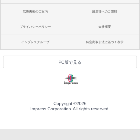
広告掲載のご案内
編集部へのご連絡
プライバシーポリシー
会社概要
インプレスグループ
特定商取引法に基づく表示
PC版で見る
Copyright ©
2026
Impress Corporation. All rights reserved.