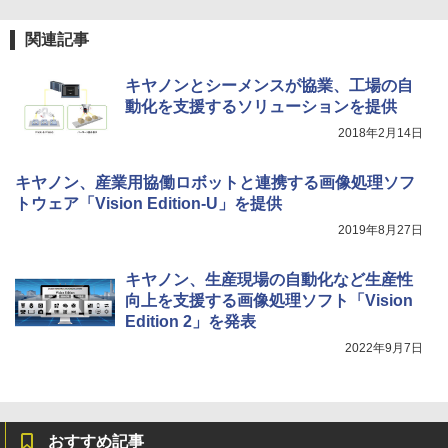
関連記事
キヤノンとシーメンスが協業、工場の自
動化を支援するソリューションを提供
2018年2月14日
キヤノン、産業用協働ロボットと連携する画像処理ソフ
トウェア「Vision Edition-U」を提供
2019年8月27日
キヤノン、生産現場の自動化など生産性
向上を支援する画像処理ソフト「Vision
Edition 2」を発表
2022年9月7日
おすすめ記事