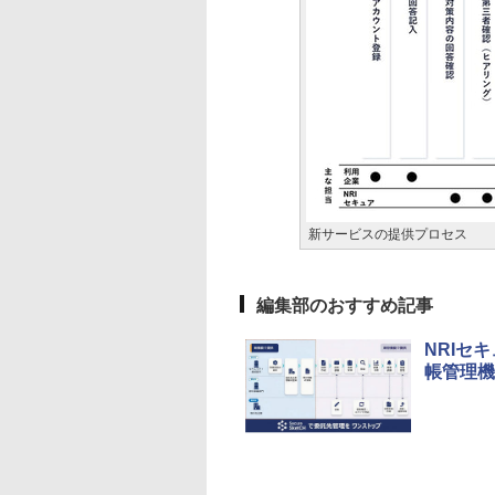
新サービスの提供プロセス
編集部のおすすめ記事
NRIセキ
帳管理機