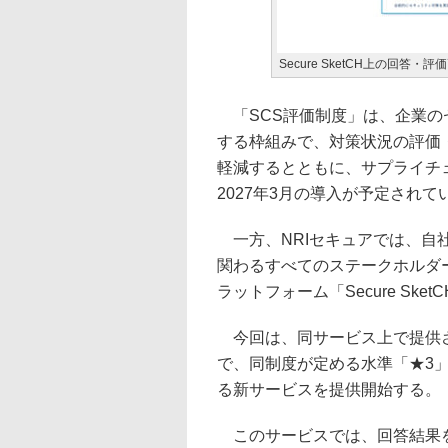
Secure SketCH上の回答・
「SCS評価制度」は、企業の
する枠組みで、対策状況の評価
軽減するとともに、サプライチ
2027年3月の導入が予定されて
一方、NRIセキュアでは、自
関わるすべてのステークホルダー
ラットフォーム「Secure Ske
今回は、同サービス上で提供さ
で、同制度が定める水準「★3
る新サービスを提供開始する。
このサービスでは、回答結果を