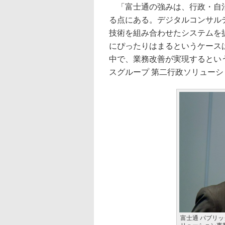
「富士通の強みは、行政・自治
る点にある。デジタルコンサル
技術を組み合わせたシステムを
にぴったりはまるというケース
中で、業務改善が実現するとい
スグループ 第二行政ソリューシ
富士通 パブリ