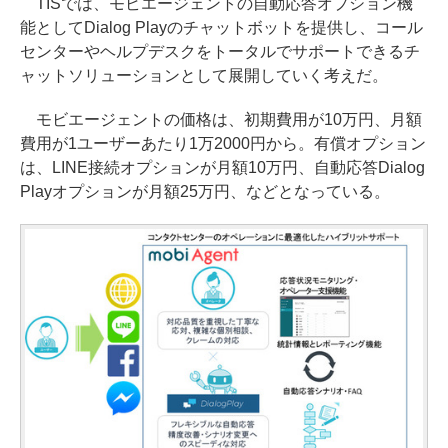
TISでは、モビエージェントの自動応答オプション機
能としてDialog Playのチャットボットを提供し、コール
センターやヘルプデスクをトータルでサポートできるチ
ャットソリューションとして展開していく考えだ。
モビエージェントの価格は、初期費用が10万円、月額
費用が1ユーザーあたり1万2000円から。有償オプション
は、LINE接続オプションが月額10万円、自動応答Dialog
Playオプションが月額25万円、などとなっている。