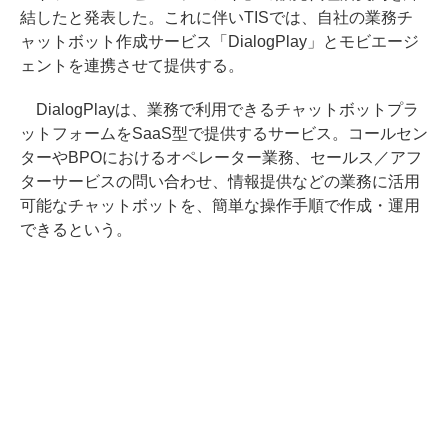
結したと発表した。これに伴いTISでは、自社の業務チ
ャットボット作成サービス「DialogPlay」とモビエージ
ェントを連携させて提供する。
DialogPlayは、業務で利用できるチャットボットプラ
ットフォームをSaaS型で提供するサービス。コールセン
ターやBPOにおけるオペレーター業務、セールス／アフ
ターサービスの問い合わせ、情報提供などの業務に活用
可能なチャットボットを、簡単な操作手順で作成・運用
できるという。