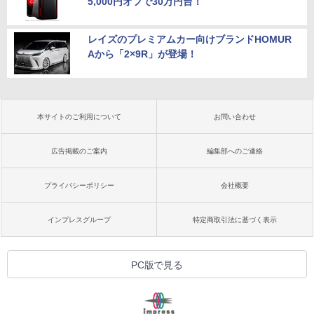
5,000円オフで30万円台！
レイズのプレミアムカー向けブランドHOMUR
Aから「2×9R」が登場！
本サイトのご利用について
お問い合わせ
広告掲載のご案内
編集部へのご連絡
プライバシーポリシー
会社概要
インプレスグループ
特定商取引法に基づく表示
PC版で見る