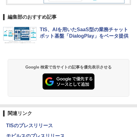
編集部のおすすめ記事
TIS、AIを用いたSaaS型の業務チャット
ボット基盤「DialogPlay」をベータ提供
Google 検索で当サイトの記事を優先表示させる
関連リンク
TISのプレスリリース
モビルスのプレスリリース