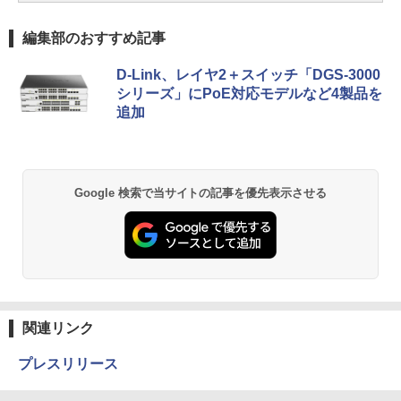
編集部のおすすめ記事
D-Link、レイヤ2＋スイッチ「DGS-3000
シリーズ」にPoE対応モデルなど4製品を
追加
Google 検索で当サイトの記事を優先表示させる
関連リンク
プレスリリース