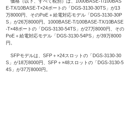
価格（以下、すべて税別）は、1000BASE-T/100BAS
E-TX/10BASE-T×24ポートの「DGS-3130-30TS」が13
万8000円、そのPoE＋給電対応モデル「DGS-3130-30P
S」が26万8000円。1000BASE-T/100BASE-TX/10BASE
-T×48ポートの「DGS-3130-54TS」が27万8000円、その
PoE＋給電対応モデル「DGS-3130-54PS」が39万8000
円。
SFPモデルは、SFP＋×24スロットの「DGS-3130-30
S」が18万8000円、SFP＋×48スロットの「DGS-3130-5
4S」が37万8000円。