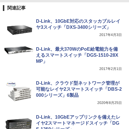
関連記事
D-Link、10GbE対応のスタッカブルレイ
ヤ3スイッチ「DXS-3400シリーズ」
2017年4月3日
D-Link、最大370WのPoE給電能力を備
えるスマートスイッチ「DGS-1510-28X
MP」
2017年2月1日
D-Link、クラウド型ネットワーク管理が
可能なレイヤ2スマートスイッチ「DBS-2
000シリーズ」6製品
2020年8月25日
D-Link、10GbEアップリンクを備えたレ
イヤ2スマートマネージドスイッチ「DG