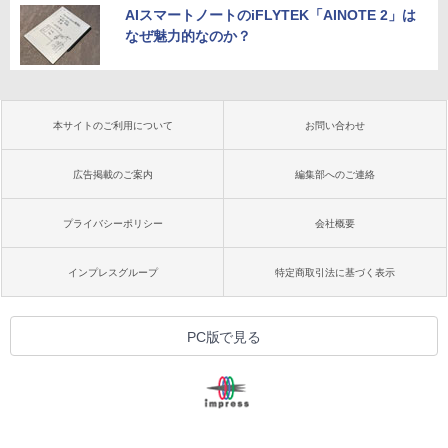
AIスマートノートのiFLYTEK「AINOTE 2」は
なぜ魅力的なのか？
本サイトのご利用について
お問い合わせ
広告掲載のご案内
編集部へのご連絡
プライバシーポリシー
会社概要
インプレスグループ
特定商取引法に基づく表示
PC版で見る