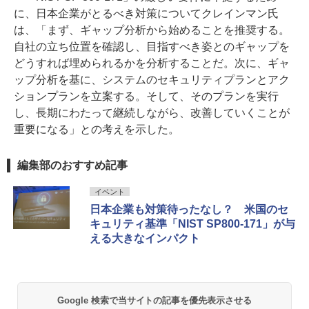
に、日本企業がとるべき対策についてクレインマン氏
は、「まず、ギャップ分析から始めることを推奨する。
自社の立ち位置を確認し、目指すべき姿とのギャップを
どうすれば埋められるかを分析することだ。次に、ギャ
ップ分析を基に、システムのセキュリティプランとアク
ションプランを立案する。そして、そのプランを実行
し、長期にわたって継続しながら、改善していくことが
重要になる」との考えを示した。
編集部のおすすめ記事
イベント
日本企業も対策待ったなし？ 米国のセ
キュリティ基準「NIST SP800-171」が与
える大きなインパクト
Google 検索で当サイトの記事を優先表示させる