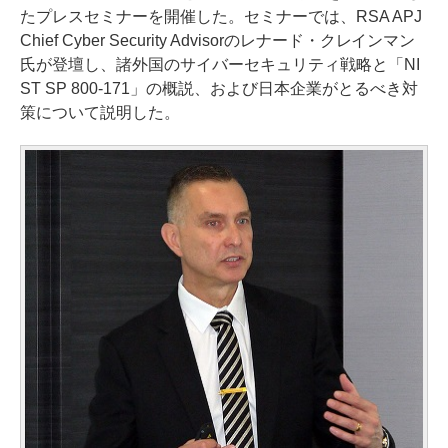
たプレスセミナーを開催した。セミナーでは、RSA APJ
Chief Cyber Security Advisorのレナード・クレインマン
氏が登壇し、諸外国のサイバーセキュリティ戦略と「NI
ST SP 800-171」の概説、および日本企業がとるべき対
策について説明した。