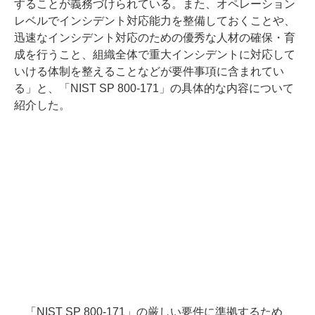
することが義務づけられている。また、オペレーション
レベルでインシデント対応能力を整備しておくことや、
迅速なインシデント対応のための優秀な人材の確保・育
成を行うこと、組織全体で重大インシデントに対応して
いける体制を整えることなどが要件事項に含まれてい
る」と、「NIST SP 800-171」の具体的な内容について
紹介した。
「NIST SP 800-171」の厳しい要件に準拠するため