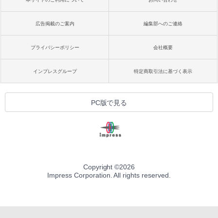
広告掲載のご案内
編集部へのご連絡
プライバシーポリシー
会社概要
インプレスグループ
特定商取引法に基づく表示
PC版で見る
Copyright ©
2026
Impress Corporation. All rights reserved.