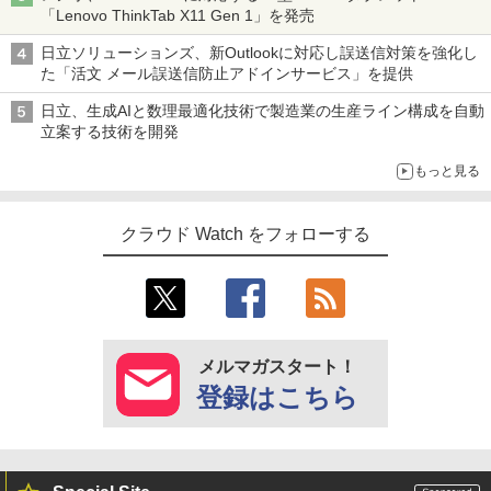
「Lenovo ThinkTab X11 Gen 1」を発売
日立ソリューションズ、新Outlookに対応し誤送信対策を強化し
た「活文 メール誤送信防止アドインサービス」を提供
日立、生成AIと数理最適化技術で製造業の生産ライン構成を自動
立案する技術を開発
もっと見る
クラウド Watch をフォローする
メルマガスタート！
登録はこちら