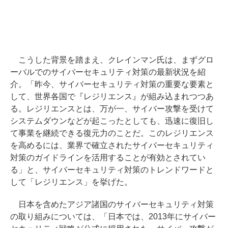
こうした背景を踏まえ、クレインマン氏は、まずグロ
ーバルでのサイバーセキュリティ対策の最新状況を紹
介。「昨今、サイバーセキュリティ対策の重要な要素と
して、世界各国で『レジリエンス』が組み込まれつつあ
る。レジリエンスとは、万が一、サイバー攻撃を受けて
システムダウンなどが起こったとしても、迅速に復旧し
て事業を継続できる復元力のことだ。このレジリエンス
を高めるには、業界で確立されたサイバーセキュリティ
対策のガイドラインを活用することが有効とされてい
る」と、サイバーセキュリティ対策のトレンドワードと
して「レジリエンス」を挙げた。
日本を含めたアジア諸国のサイバーセキュリティ対策
の取り組みについては、「日本では、2013年にサイバー