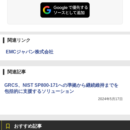
関連リンク
EMCジャパン株式会社
関連記事
GRCS、NIST SP800-171への準拠から継続維持までを
包括的に支援するソリューション
2024年5月17日
おすすめ記事