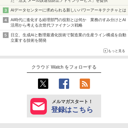
た「活文 メール誤送信防止アドインサービス」を提供
AIデータセンターに求められる新しいパワーアーキテクチャとは
AI時代に進化する経理部門の役割とは何か 業務のすみ分けとAI
活用から考える次世代ファイナンス戦略
日立、生成AIと数理最適化技術で製造業の生産ライン構成を自動
立案する技術を開発
もっと見る
クラウド Watch をフォローする
メルマガスタート！
登録はこちら