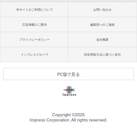
本サイトのご利用について
お問い合わせ
広告掲載のご案内
編集部へのご連絡
プライバシーポリシー
会社概要
インプレスグループ
特定商取引法に基づく表示
PC版で見る
Copyright ©
2026
Impress Corporation. All rights reserved.