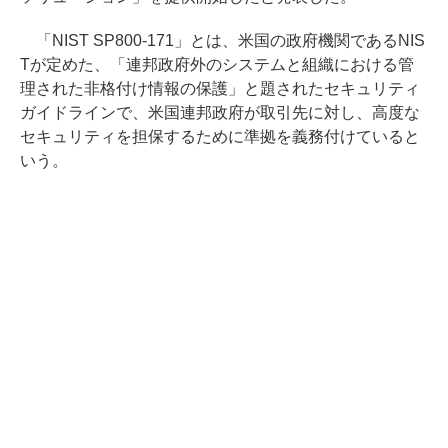
「NIST SP800-171」とは、米国の政府機関であるNIS
Tが定めた、「連邦政府外のシステムと組織における管
理された非格付け情報の保護」と題されたセキュリティ
ガイドラインで、米国連邦政府が取引先に対し、高度な
セキュリティを担保するために準拠を義務付けていると
いう。