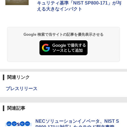
キュリティ基準「NIST SP800-171」が与
える大きなインパクト
Google 検索で当サイトの記事を優先表示させる
関連リンク
プレスリリース
関連記事
NECソリューションイノベータ、NIST S