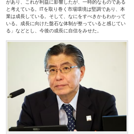
があり、これが利益に影響したが、一時的なものである
と考えている。ITを取り巻く市場環境は堅調であり、本
業は成長している。そして、なにをすべきかもわかって
いる。成長に向けた盤石な体制が整っていると感じてい
る」などとし、今後の成長に自信をみせた。