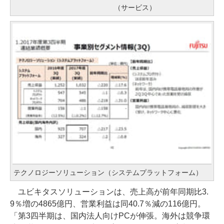
（サービス）
テクノロジーソリューション（システムプラットフォーム）
ユビキタスソリューションは、売上高が前年同期比3.
9％増の4865億円、営業利益は同40.7％減の116億円。
「第3四半期は、国内法人向けPCが伸張。海外は競争環