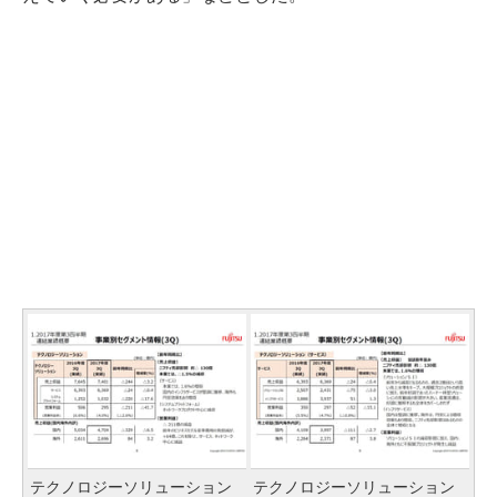
テクノロジーソリューション
テクノロジーソリューション