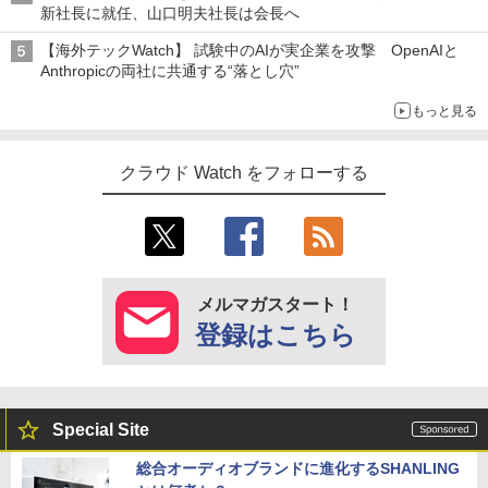
新社長に就任、山口明夫社長は会長へ
【海外テックWatch】 試験中のAIが実企業を攻撃 OpenAIと
Anthropicの両社に共通する“落とし穴”
もっと見る
クラウド Watch をフォローする
メルマガスタート！
登録はこちら
Special Site
総合オーディオブランドに進化するSHANLING