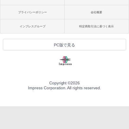
プライバシーポリシー
会社概要
インプレスグループ
特定商取引法に基づく表示
PC版で見る
Copyright ©
2026
Impress Corporation. All rights reserved.