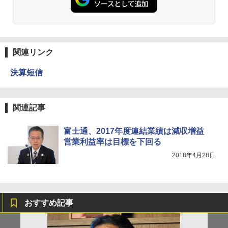
関連リンク
決算短信
関連記事
富士通、2017年度連結業績は減収増益
営業利益率は目標を下回る
2018年4月28日
おすすめ記事