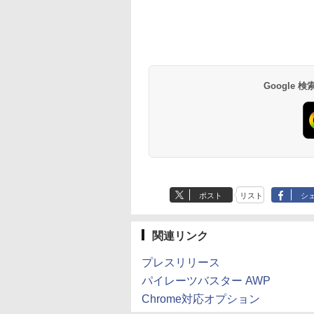
Google
ポスト
リスト
シ
関連リンク
プレスリリース
パイレーツバスター AWP
Chrome対応オプション