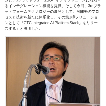
ムと3rdプラットフォームのハイブリッドニーズに対応す
るインテグレーション機能を提供。そして今回、3rdプラ
ットフォームテクノロジーの展開として、AI開発のプロ
セスと技術を新たに体系化し、その第1弾ソリューショ
ンとして『CTC Integrated AI Platform Stack』をリリー
スする」と説明した。