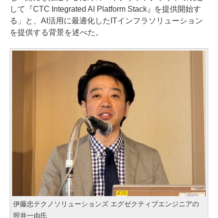
して『CTC Integrated AI Platform Stack』を提供開始す
る」と、AI活用に最適化したITインフラソリューション
を提供する背景を述べた。
伊藤忠テクノソリューションズ エグゼクティブエンジニアの
照井一由氏