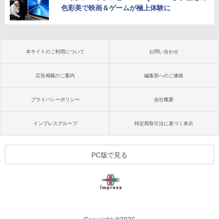
色彩美で映画＆ゲームが極上体験に
本サイトのご利用について
お問い合わせ
広告掲載のご案内
編集部へのご連絡
プライバシーポリシー
会社概要
インプレスグループ
特定商取引法に基づく表示
PC版で見る