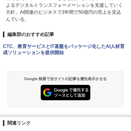
よるデジタルトランスフォーメーションを支援していく
方針。AI関連のビジネスで3年間で50億円の売上を見込
んでいる。
編集部のおすすめ記事
CTC、教育サービスとIT基盤をパッケージ化したAI人材育
成ソリューションを提供開始
Google 検索で当サイトの記事を優先表示させる
関連リンク