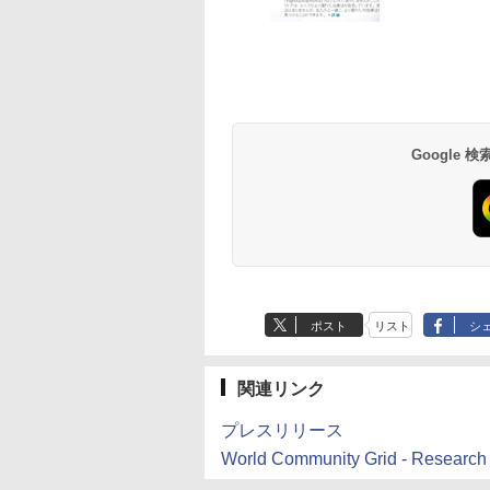
Google
ポスト
リスト
シ
関連リンク
プレスリリース
World Community Grid - Research