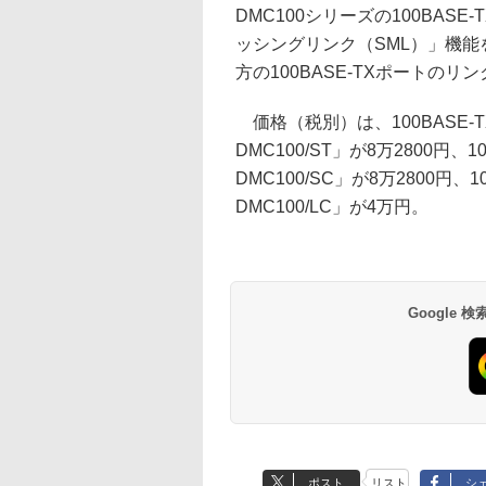
DMC100シリーズの100BA
ッシングリンク（SML）」機
方の100BASE-TXポートの
価格（税別）は、100BASE-TX
DMC100/ST」が8万2800円、1
DMC100/SC」が8万2800円、1
DMC100/LC」が4万円。
Google
ポスト
リスト
シ