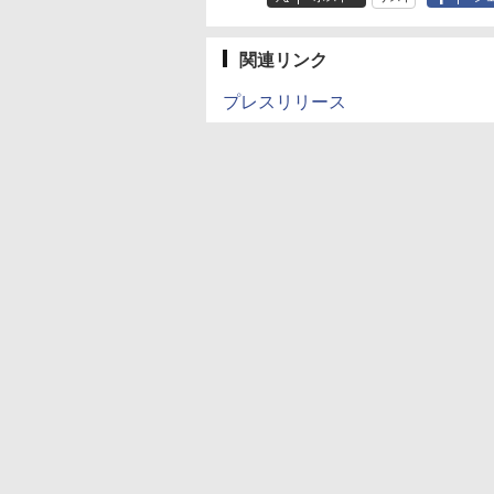
関連リンク
プレスリリース