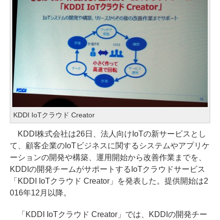
KDDI IoTクラウド Creator
KDDI株式会社は26日、法人向けIoTの新サービスとし
て、顧客企業のIoTビジネスに関するシステムやアプリケ
ーションの開発や構築、運用開始から改善作業までを、
KDDIの開発チームがサポートするIoTクラウドサービス
「KDDI IoTクラウド Creator」を発表した。提供開始は2
016年12月以降。
「KDDI IoTクラウド Creator」では、KDDIの開発チー