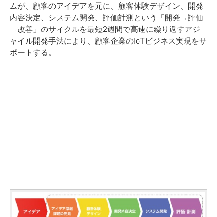
ムが、顧客のアイデアを元に、顧客体験デザイン、開発
内容決定、システム開発、評価計測という「開発→評価
→改善」のサイクルを最短2週間で高速に繰り返すアジ
ャイル開発手法により、顧客企業のIoTビジネス実現をサ
ポートする。