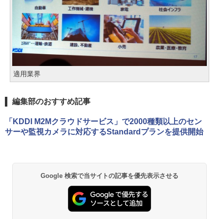
適用業界
編集部のおすすめ記事
「KDDI M2Mクラウドサービス」で2000種類以上のセン
サーや監視カメラに対応するStandardプランを提供開始
Google 検索で当サイトの記事を優先表示させる