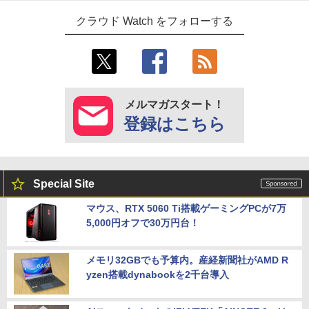
クラウド Watch をフォローする
メルマガスタート！
登録はこちら
Special Site
マウス、RTX 5060 Ti搭載ゲーミングPCが7万
5,000円オフで30万円台！
メモリ32GBでも予算内。産経新聞社がAMD R
yzen搭載dynabookを2千台導入