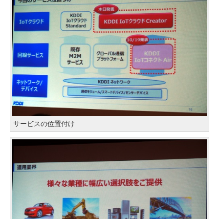
サービスの位置付け