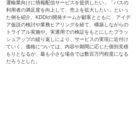
運輸業向けに情報配信サービスを提供したい」「バスの
利用者の満足度を向上して、売上を拡大したい」といっ
た例を紹介。KDDIの開発チームが顧客とともに、アイデ
ア仮説の検討や業務ヒアリングを経て、構築しながらの
トライアル実施や、実運用での検証をもとにしたブラッ
シュアップの繰り返しにより、サービスの実現に近付け
ていく。価格については、内容や期間に応じた個別見積
もりとなるが、最も小さな場合では数百万円程度になる
だろうとした。