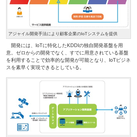
アジャイル開発手法により顧客企業のIoTシステムを提供
開発には、IoTに特化したKDDIの独自開発基盤を用
意。ゼロからの開発でなく、すでに用意されている基盤
を利用することで効率的な開発が可能となり、IoTビジネ
スを素早く実現できるとしている。