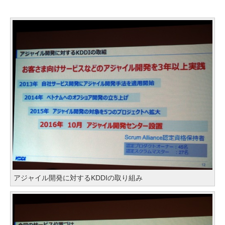
アジャイル開発に対するKDDIの取り組み