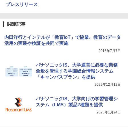
プレスリリース
関連記事
内田洋行とインテルが「教育IoT」で協業、教育のデータ
活用の実装や検証を共同で実施
2016年7月7日
パナソニックIS、大学運営に必要な業務
全般を管理する学園総合情報システム
「キャンパスプラン」を提供
2022年12月12日
パナソニックIS、大学向けの学習管理シ
ステム（LMS）製品2種類を提供
2023年1月24日