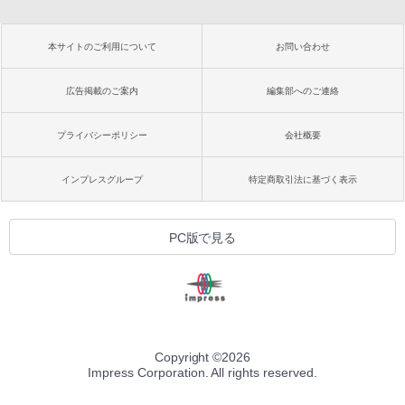
本サイトのご利用について
お問い合わせ
広告掲載のご案内
編集部へのご連絡
プライバシーポリシー
会社概要
インプレスグループ
特定商取引法に基づく表示
PC版で見る
Copyright ©
2026
Impress Corporation. All rights reserved.