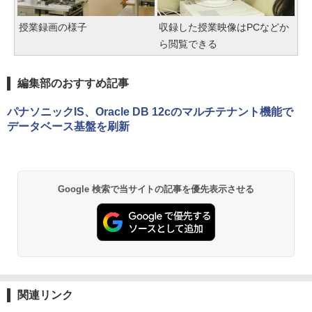
授業録画の様子
収録した授業映像はPCなどか
ら閲覧できる
編集部のおすすめ記事
パナソニックIS、Oracle DB 12cのマルチテナント機能で
データベース基盤を刷新
Google 検索で当サイトの記事を優先表示させる
関連リンク