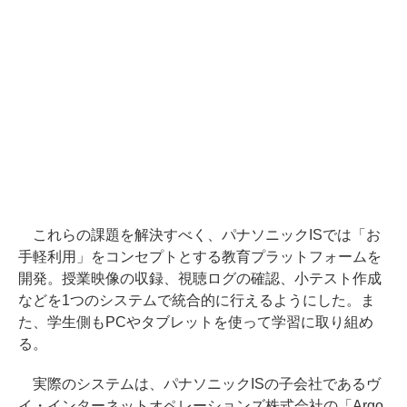
これらの課題を解決すべく、パナソニックISでは「お
手軽利用」をコンセプトとする教育プラットフォームを
開発。授業映像の収録、視聴ログの確認、小テスト作成
などを1つのシステムで統合的に行えるようにした。ま
た、学生側もPCやタブレットを使って学習に取り組め
る。
実際のシステムは、パナソニックISの子会社であるヴ
イ・インターネットオペレーションズ株式会社の「Argo