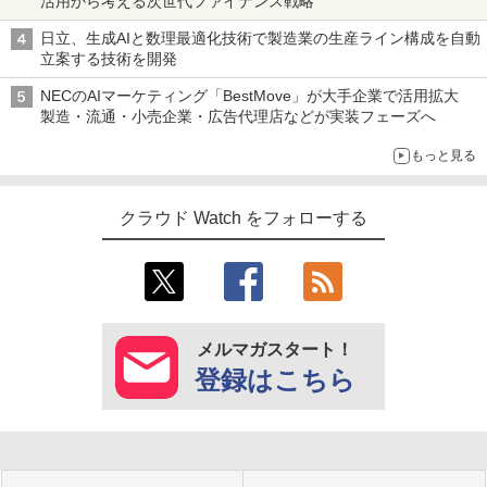
活用から考える次世代ファイナンス戦略
日立、生成AIと数理最適化技術で製造業の生産ライン構成を自動
立案する技術を開発
NECのAIマーケティング「BestMove」が大手企業で活用拡大
製造・流通・小売企業・広告代理店などが実装フェーズへ
もっと見る
クラウド Watch をフォローする
メルマガスタート！
登録はこちら