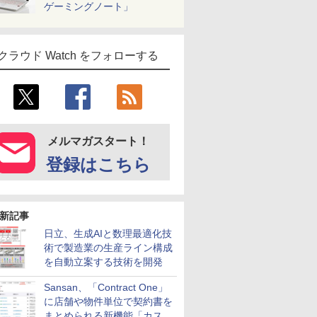
ゲーミングノート」
クラウド Watch をフォローする
メルマガスタート！
登録はこちら
新記事
日立、生成AIと数理最適化技
術で製造業の生産ライン構成
を自動立案する技術を開発
Sansan、「Contract One」
に店舗や物件単位で契約書を
まとめられる新機能「カスタ