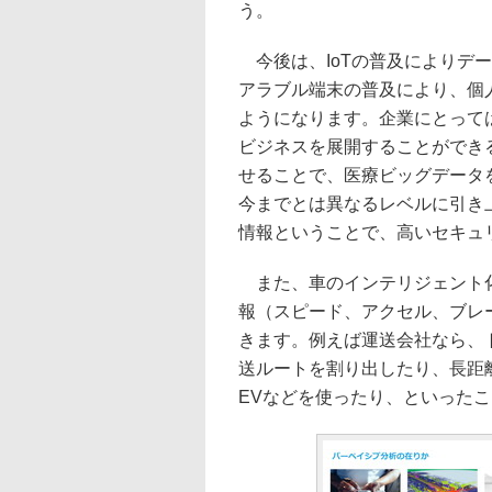
う。
今後は、IoTの普及によりデ
アラブル端末の普及により、個
ようになります。企業にとって
ビジネスを展開することができ
せることで、医療ビッグデータ
今までとは異なるレベルに引き
情報ということで、高いセキュ
また、車のインテリジェント化
報（スピード、アクセル、ブレ
きます。例えば運送会社なら、
送ルートを割り出したり、長距
EVなどを使ったり、といった