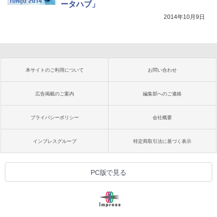
ータハブ」
2014年10月9日
本サイトのご利用について
お問い合わせ
広告掲載のご案内
編集部へのご連絡
プライバシーポリシー
会社概要
インプレスグループ
特定商取引法に基づく表示
PC版で見る