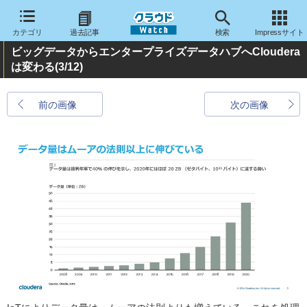
カテゴリ
過去記事
検索
Impressサイト
ビッグデータからエンタープライズデータハブへCloudera
は変わる
(3/12)
前の画像
次の画像