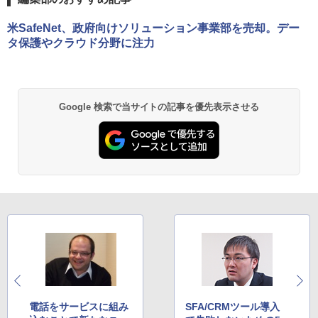
米SafeNet、政府向けソリューション事業部を売却。デー
タ保護やクラウド分野に注力
Google 検索で当サイトの記事を優先表示させる
電話をサービスに組み
SFA/CRMツール導入