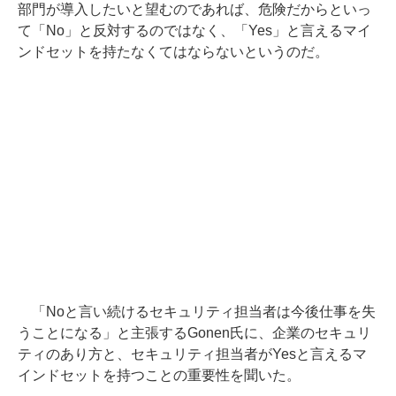
部門が導入したいと望むのであれば、危険だからといっ
て「No」と反対するのではなく、「Yes」と言えるマイ
ンドセットを持たなくてはならないというのだ。
「Noと言い続けるセキュリティ担当者は今後仕事を失
うことになる」と主張するGonen氏に、企業のセキュリ
ティのあり方と、セキュリティ担当者がYesと言えるマ
インドセットを持つことの重要性を聞いた。