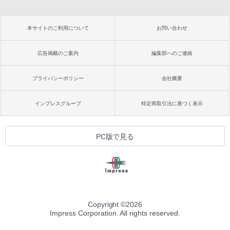
本サイトのご利用について
お問い合わせ
広告掲載のご案内
編集部へのご連絡
プライバシーポリシー
会社概要
インプレスグループ
特定商取引法に基づく表示
PC版で見る
Copyright ©
2026
Impress Corporation. All rights reserved.