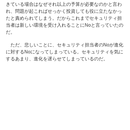
きている場合はなぜそれ以上の予算が必要なのかと言わ
れ、問題が起こればせっかく投資しても役に立たなかっ
たと責められてしまう。だからこれまでセキュリティ担
当者は新しい環境を受け入れることにNoと言っていたの
だ。
ただ、悲しいことに、セキュリティ担当者のNoが進化
に対するNoになってしまっている。セキュリティを気に
するあまり、進化を遅らせてしまっているのだ。