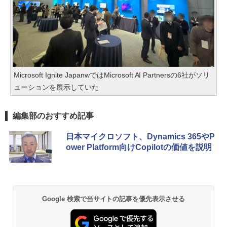
Microsoft Ignite JapanwではMicrosoft AI Partnersの6社がソリ
ューションを展示していた
編集部のおすすめ記事
日本マイクロソフト、Dynamics 365やP
ower Platform向けCopilotの価値を説明
Google 検索で当サイトの記事を優先表示させる