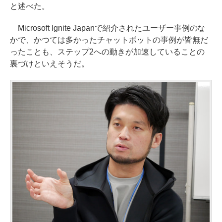
と述べた。
Microsoft Ignite Japanで紹介されたユーザー事例のな
かで、かつては多かったチャットボットの事例が皆無だ
ったことも、ステップ2への動きが加速していることの
裏づけといえそうだ。