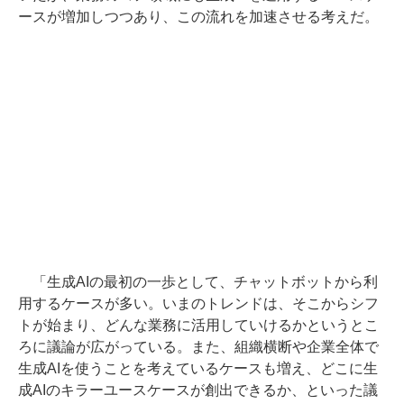
ースが増加しつつあり、この流れを加速させる考えだ。
「生成AIの最初の一歩として、チャットボットから利
用するケースが多い。いまのトレンドは、そこからシフ
トが始まり、どんな業務に活用していけるかというとこ
ろに議論が広がっている。また、組織横断や企業全体で
生成AIを使うことを考えているケースも増え、どこに生
成AIのキラーユースケースが創出できるか、といった議