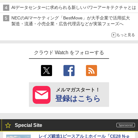
AIデータセンターに求められる新しいパワーアーキテクチャとは
NECのAIマーケティング「BestMove」が大手企業で活用拡大
製造・流通・小売企業・広告代理店などが実装フェーズへ
もっと見る
クラウド Watch をフォローする
メルマガスタート！
登録はこちら
Special Site
レイズ鍛造1ピースアルミホイール「CE28 N-p