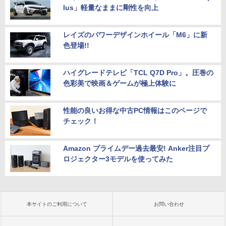
lus」軽量なままに剛性を向上
レイズのパワーデザインホイール「M6」に新
色登場!!
ハイグレードテレビ「TCL Q7D Pro」。圧巻の
色彩美で映画＆ゲームが極上体験に
性能の良いお得な中古PC情報はこのページで
チェック！
Amazon プライムデー過去最安! Anker注目プ
ロジェクター3モデルを使ってみた
本サイトのご利用について
お問い合わせ