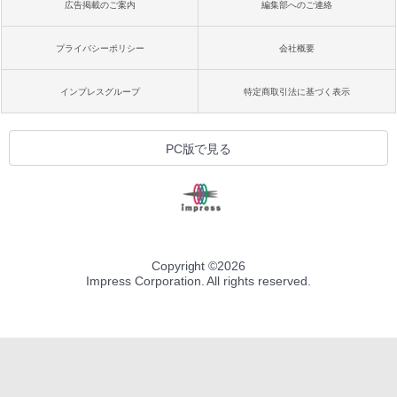
広告掲載のご案内
編集部へのご連絡
プライバシーポリシー
会社概要
インプレスグループ
特定商取引法に基づく表示
PC版で見る
Copyright ©
2026
Impress Corporation. All rights reserved.