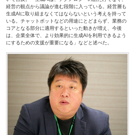
経営の観点から議論が進む段階に入っている。経営層も
生成AIに取り組まなくてはならないという考えを持って
いる。チャットボットなどの用途にとどまらず、業務の
コアとなる部分に適用するといった動きが増え、今後
は、企業全体で、より効果的に生成AIを利用できるよう
にするための支援が重要になる」などと述べた。