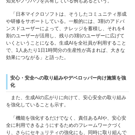
知見やノウハウを共有している例もあるという。
「日本マイクロソフトは、そうしたコミュニティ形成
や研修をサポートしている。一般的には、3割のアドバ
ンスドユーザーによって、ナレッジを蓄積し、それを4
割のユーザーが活用し、残りの3割のユーザーに広げて
いくということになる。生成AIを全社員が利用すること
で、1人あたり1日1時間分の生産性が高まれば、大きな
効果につながる」と語った。
安心・安全への取り組みやデベロッパー向け施策を強
化
また、生成AIの広がりに向けて、安心安全の取り組み
を強化していることも示す。
「機能を強化するだけでなく、責任あるAIや、安心安
全に利用できるようにするためのフレームワークづく
り、さらにセキュリティの強化にも、同時に取り組んで