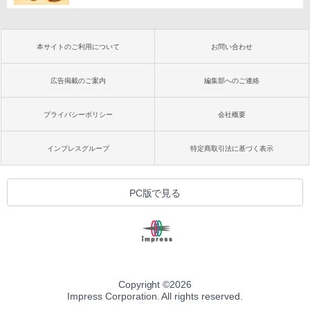
本サイトのご利用について
お問い合わせ
広告掲載のご案内
編集部へのご連絡
プライバシーポリシー
会社概要
インプレスグループ
特定商取引法に基づく表示
PC版で見る
Copyright ©
2026
Impress Corporation. All rights reserved.