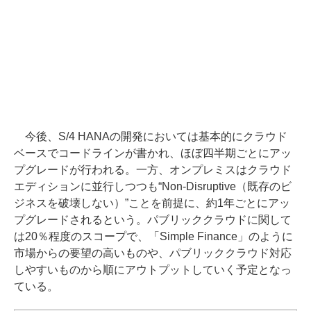
今後、S/4 HANAの開発においては基本的にクラウド
ベースでコードラインが書かれ、ほぼ四半期ごとにアッ
プグレードが行われる。一方、オンプレミスはクラウド
エディションに並行しつつも“Non-Disruptive（既存のビ
ジネスを破壊しない）”ことを前提に、約1年ごとにアッ
プグレードされるという。パブリッククラウドに関して
は20％程度のスコープで、「Simple Finance」のように
市場からの要望の高いものや、パブリッククラウド対応
しやすいものから順にアウトプットしていく予定となっ
ている。