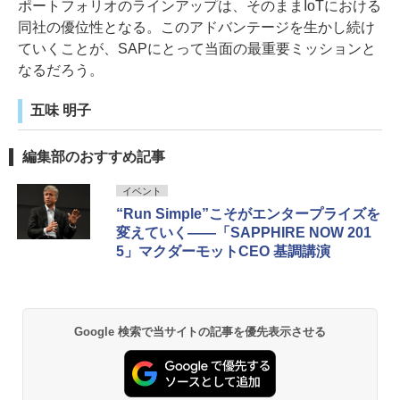
ポートフォリオのラインアップは、そのままIoTにおける
同社の優位性となる。このアドバンテージを生かし続け
ていくことが、SAPにとって当面の最重要ミッションと
なるだろう。
五味 明子
編集部のおすすめ記事
イベント
“Run Simple”こそがエンタープライズを
変えていく――「SAPPHIRE NOW 201
5」マクダーモットCEO 基調講演
Google 検索で当サイトの記事を優先表示させる