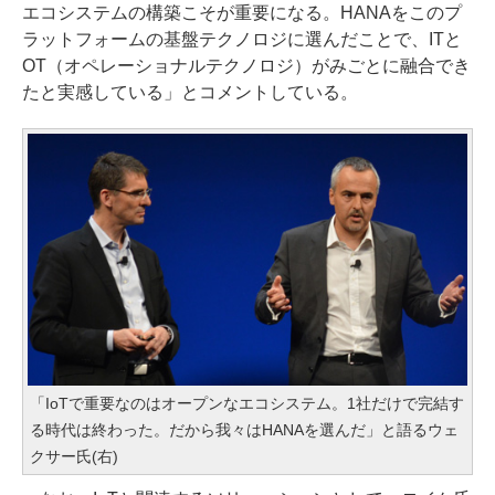
エコシステムの構築こそが重要になる。HANAをこのプ
ラットフォームの基盤テクノロジに選んだことで、ITと
OT（オペレーショナルテクノロジ）がみごとに融合でき
たと実感している」とコメントしている。
「IoTで重要なのはオープンなエコシステム。1社だけで完結す
る時代は終わった。だから我々はHANAを選んだ」と語るウェ
クサー氏(右)