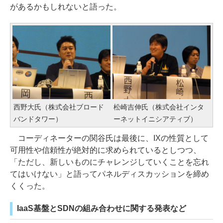
があるかもしれないと語った。
西野大氏（株式会社ブロード
松崎吉伸氏（株式会社インタ
バンドタワー）
ーネットイニシアティブ）
コーディネーターの関谷氏は最後に、IXの性質として
可用性や信頼性が絶対的に求められているとしつつ、
「ただし、新しいものにチャレンジしていくことを忘れ
てはいけない」と語ってパネルディスカッションを締め
くくった。
IaaS基盤とSDNの組み合わせに関する発表など