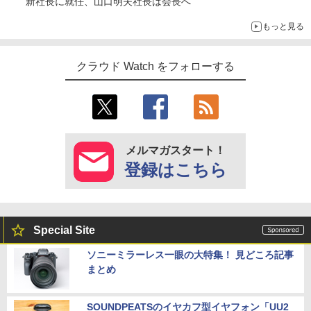
新社長に就任、山口明夫社長は会長へ
もっと見る
クラウド Watch をフォローする
メルマガスタート！
登録はこちら
Special Site
ソニーミラーレス一眼の大特集！ 見どころ記事
まとめ
SOUNDPEATSのイヤカフ型イヤフォン「UU2