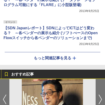
ログラム可能にする「FLARE」に小型版登場)
2013年9月25日
イベント
【SDN Japanレポート】SDNによってICTはどう変わ
る？ ～各ベンダーの展示も紹介 (ソフトべースのOpen
Flowスイッチから各ベンダーのソリューションまで)
2013年9月25日
もっと関連記事を見る
おすすめ記事