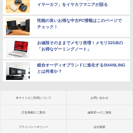
イヤーカフ」をイヤカフマニアが語る
性能の良いお得な中古PC情報はこのページで
チェック！
お値段そのままでメモリ倍増！メモリ32GBの
「お得なゲーミングノート」
総合オーディオブランドに進化するSHANLING
とは何者か？
本サイトのご利用について
お問い合わせ
広告掲載のご案内
編集部へのご連絡
プライバシーポリシー
会社概要