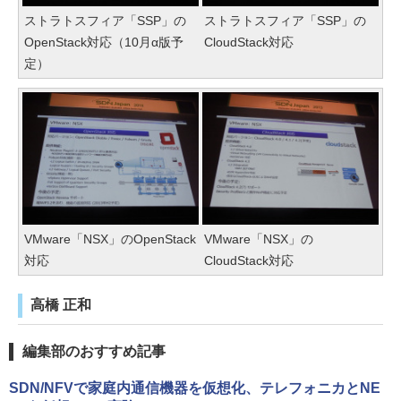
ストラトスフィア「SSP」の
ストラトスフィア「SSP」の
OpenStack対応（10月α版予
CloudStack対応
定）
VMware「NSX」のOpenStack
VMware「NSX」の
対応
CloudStack対応
高橋 正和
編集部のおすすめ記事
SDN/NFVで家庭内通信機器を仮想化、テレフォニカとNE