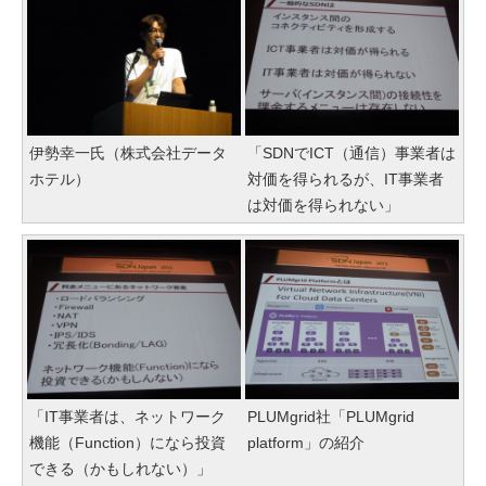
伊勢幸一氏（株式会社データ
「SDNでICT（通信）事業者は
ホテル）
対価を得られるが、IT事業者
は対価を得られない」
「IT事業者は、ネットワーク
PLUMgrid社「PLUMgrid
機能（Function）になら投資
platform」の紹介
できる（かもしれない）」