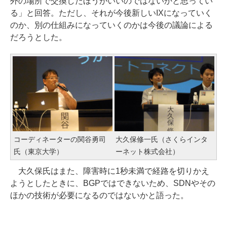
外の場所で交換したほうがいいのではないかと思ってい
る」と回答。ただし、それが今後新しいIXになっていく
のか、別の仕組みになっていくのかは今後の議論による
だろうとした。
コーディネーターの関谷勇司
大久保修一氏（さくらインタ
氏（東京大学）
ーネット株式会社）
大久保氏はまた、障害時に1秒未満で経路を切りかえ
ようとしたときに、BGPではできないため、SDNやその
ほかの技術が必要になるのではないかと語った。