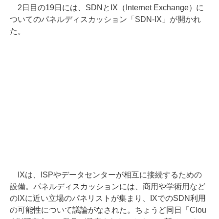
2日目の19日には、SDNとIX（Internet Exchange）に
ついてのパネルディスカッション「SDN-IX」が開かれ
た。
IXは、ISPやデータセンターが相互に接続するための
設備。パネルディスカッションには、商用や学術用など
のIXに近い立場のパネリストが集まり、IXでのSDN利用
の可能性について議論がなされた。ちょうど同日「Clou