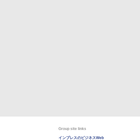
Group site links
インプレスのビジネスWeb