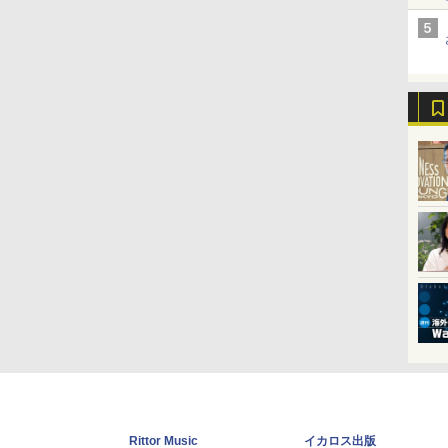
Rittor Music
イカロス出版