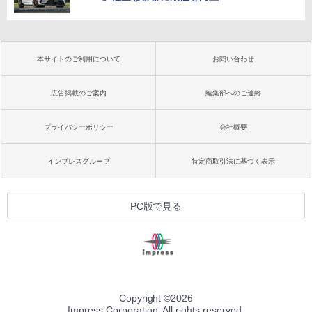
本サイトのご利用について
お問い合わせ
広告掲載のご案内
編集部へのご連絡
プライバシーポリシー
会社概要
インプレスグループ
特定商取引法に基づく表示
PC版で見る
Copyright ©
2026
Impress Corporation. All rights reserved.