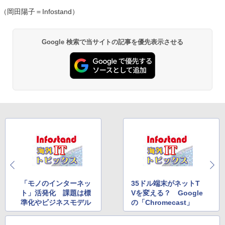
（岡田陽子＝Infostand）
Google 検索で当サイトの記事を優先表示させる
「モノのインターネッ
35ドル端末がネットT
ト」活発化 課題は標
Vを変える？ Google
準化やビジネスモデル
の「Chromecast」