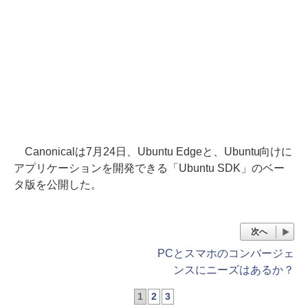
Canonicalは7月24日、Ubuntu Edgeと、Ubuntu向けに
アプリケーションを開発できる「Ubuntu SDK」のベー
タ版を公開した。
次へ
PCとスマホのコンバージェ
ンスにニーズはあるか？
1
2
3