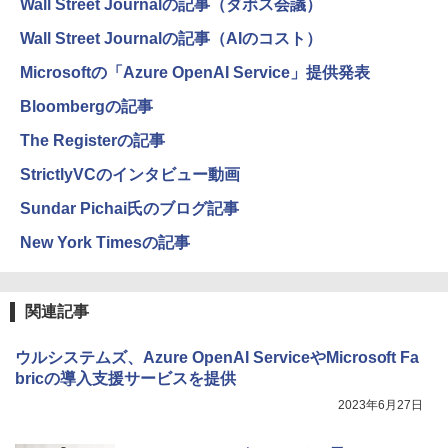
Wall Street Journalの記事（ダボス会議）
Wall Street Journalの記事（AIのコスト）
Microsoftの「Azure OpenAI Service」提供発表
Bloombergの記事
The Registerの記事
StrictlyVCのインタビュー動画
Sundar Pichai氏のブログ記事
New York Timesの記事
関連記事
ウルシステムズ、Azure OpenAI ServiceやMicrosoft Fa
bricの導入支援サービスを提供
2023年6月27日