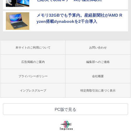
メモリ32GBでも予算内。産経新聞社がAMD R
yzen搭載dynabookを2千台導入
本サイトのご利用について
お問い合わせ
広告掲載のご案内
編集部へのご連絡
プライバシーポリシー
会社概要
インプレスグループ
特定商取引法に基づく表示
PC版で見る