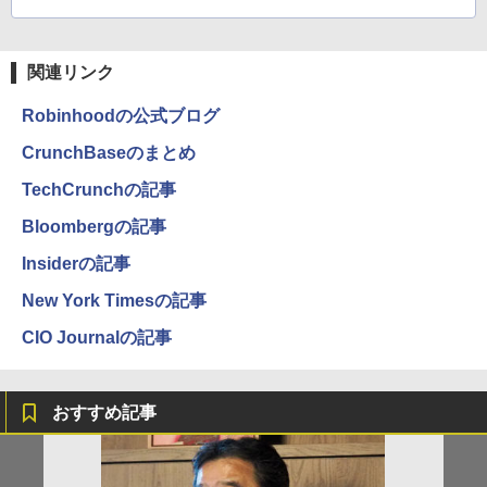
関連リンク
Robinhoodの公式ブログ
CrunchBaseのまとめ
TechCrunchの記事
Bloombergの記事
Insiderの記事
New York Timesの記事
CIO Journalの記事
おすすめ記事