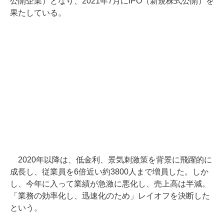
公開企業）となり、2021年7月にIPO（新規株式公開）を
果たしている。
2020年以降は、低金利、景気刺激策を背景に飛躍的に
成長し、従業員を6倍近い約3800人まで増員した。しか
し、今年に入って業績が急激に悪化し、売上高は半減。
「業務の効率化し、迅速化のため」レイオフを決断した
という。