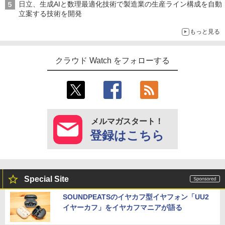
日立、生成AIと数理最適化技術で製造業の生産ライン構成を自動
立案する技術を開発
もっと見る
クラウド Watch をフォローする
メルマガスタート！
登録はこちら
Special Site
SOUNDPEATSのイヤカフ型イヤフォン「UU2
イヤーカフ」をイヤカフマニアが語る