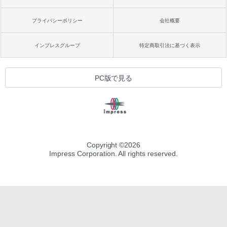
プライバシーポリシー
会社概要
インプレスグループ
特定商取引法に基づく表示
PC版で見る
Copyright ©
2026
Impress Corporation. All rights reserved.