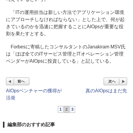
「ITの運用担当は新しい方法でアプリケーション環境
にアプローチしなければならない」とした上で、何が起
きているのかを迅速に把握することにAIOpsが重要な役
割を果たすとする。
Forbesに寄稿したコンサルタントのJanakiram MSV氏
は「ほぼ全てのITサービス管理とITオペレーション管理
ベンダーがAIOpsに投資している」と記している。
前へ
次へ
AIOpsベンチャーの獲得が
真のAIOpsはまだ先
活発
1
2
3
編集部のおすすめ記事