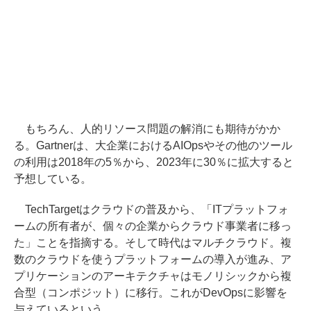
もちろん、人的リソース問題の解消にも期待がかか
る。Gartnerは、大企業におけるAIOpsやその他のツール
の利用は2018年の5％から、2023年に30％に拡大すると
予想している。
TechTargetはクラウドの普及から、「ITプラットフォ
ームの所有者が、個々の企業からクラウド事業者に移っ
た」ことを指摘する。そして時代はマルチクラウド。複
数のクラウドを使うプラットフォームの導入が進み、ア
プリケーションのアーキテクチャはモノリシックから複
合型（コンポジット）に移行。これがDevOpsに影響を
与えているという。