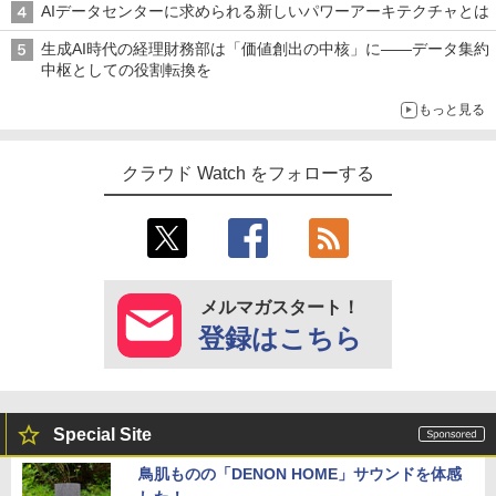
AIデータセンターに求められる新しいパワーアーキテクチャとは
生成AI時代の経理財務部は「価値創出の中核」に――データ集約
中枢としての役割転換を
もっと見る
クラウド Watch をフォローする
メルマガスタート！
登録はこちら
Special Site
鳥肌ものの「DENON HOME」サウンドを体感