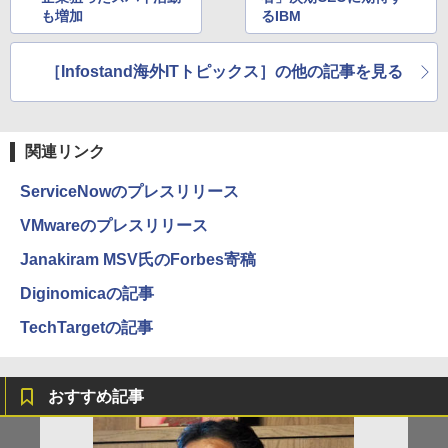
も増加
るIBM
［Infostand海外ITトピックス］の他の記事を見る
関連リンク
ServiceNowのプレスリリース
VMwareのプレスリリース
Janakiram MSV氏のForbes寄稿
Diginomicaの記事
TechTargetの記事
おすすめ記事