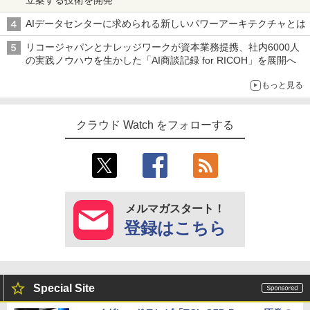
立案する技術を開発
AIデータセンターに求められる新しいパワーアーキテクチャとは
リコージャパンとナレッジワークが資本業務提携、社内6000人
の実践ノウハウを生かした「AI商談記録 for RICOH」を展開へ
もっと見る
クラウド Watch をフォローする
メルマガスタート！
登録はこちら
Special Site