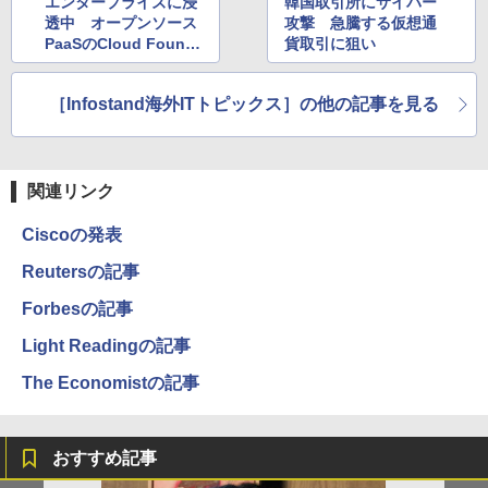
エンタープライズに浸
韓国取引所にサイバー
透中 オープンソース
攻撃 急騰する仮想通
PaaSのCloud Foundr
貨取引に狙い
y
［Infostand海外ITトピックス］の他の記事を見る
関連リンク
Ciscoの発表
Reutersの記事
Forbesの記事
Light Readingの記事
The Economistの記事
おすすめ記事