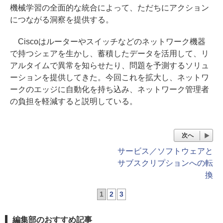
機械学習の全面的な統合によって、ただちにアクション
につながる洞察を提供する。
Ciscoはルーターやスイッチなどのネットワーク機器
で持つシェアを生かし、蓄積したデータを活用して、リ
アルタイムで異常を知らせたり、問題を予測するソリュ
ーションを提供してきた。今回これを拡大し、ネットワ
ークのエッジに自動化を持ち込み、ネットワーク管理者
の負担を軽減すると説明している。
次へ
サービス／ソフトウェアと
サブスクリプションへの転
換
1
2
3
編集部のおすすめ記事