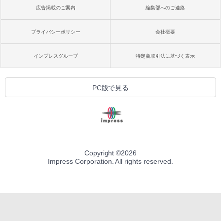
広告掲載のご案内
編集部へのご連絡
プライバシーポリシー
会社概要
インプレスグループ
特定商取引法に基づく表示
PC版で見る
Copyright ©
2026
Impress Corporation. All rights reserved.