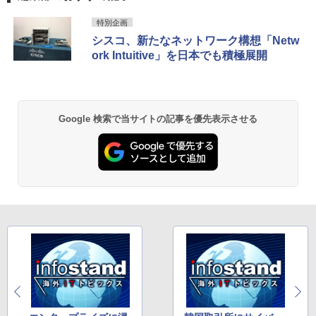
特別企画
シスコ、新たなネットワーク構想「Netw
ork Intuitive」を日本でも積極展開
Google 検索で当サイトの記事を優先表示させる