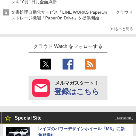
ンを10月1日に全面刷新
文書処理自動化サービス「LINE WORKS PaperOn」、クラウド
ストレージ機能「PaperOn Drive」を提供開始
もっと見る
クラウド Watch をフォローする
メルマガスタート！
登録はこちら
Special Site
レイズのパワーデザインホイール「M6」に新
色登場!!