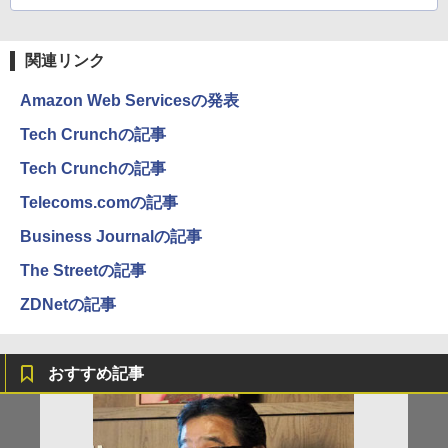
関連リンク
Amazon Web Servicesの発表
Tech Crunchの記事
Tech Crunchの記事
Telecoms.comの記事
Business Journalの記事
The Streetの記事
ZDNetの記事
おすすめ記事