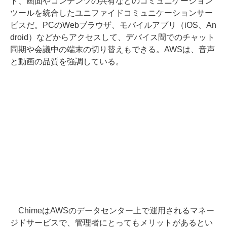
ト、画面やコンテンツの共有などのコミュニケーション
ツールを統合したユニファイドコミュニケーションサー
ビスだ。PCのWebブラウザ、モバイルアプリ（iOS、An
droid）などからアクセスして、デバイス間でのチャット
同期や会議中の端末の切り替えもできる。AWSは、音声
と動画の品質を強調している。
ChimeはAWSのデータセンター上で運用されるマネー
ジドサービスで、管理者にとってもメリットがあるとい