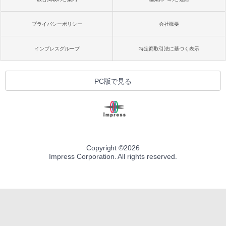
プライバシーポリシー
会社概要
インプレスグループ
特定商取引法に基づく表示
PC版で見る
Copyright ©
2026
Impress Corporation. All rights reserved.