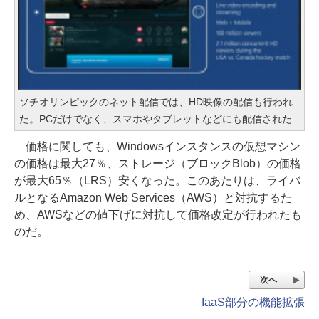
ソチオリンピックのネット配信では、HD映像の配信も行われ
た。PCだけでなく、スマホやタブレットなどにも配信された
価格に関しても、Windowsインスタンスの仮想マシン
の価格は最大27％、ストレージ（ブロックBlob）の価格
が最大65％（LRS）安くなった。このあたりは、ライバ
ルとなるAmazon Web Services（AWS）と対抗するた
め、AWSなどの値下げに対抗して価格改定が行われたも
のだ。
次へ
IaaS部分の機能拡張