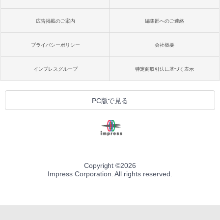
広告掲載のご案内
編集部へのご連絡
プライバシーポリシー
会社概要
インプレスグループ
特定商取引法に基づく表示
PC版で見る
Copyright ©
2026
Impress Corporation. All rights reserved.