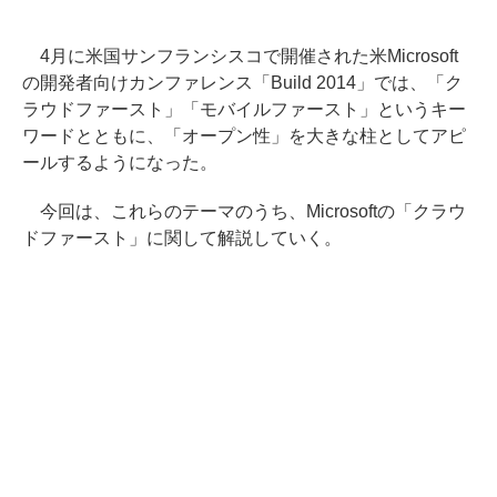
4月に米国サンフランシスコで開催された米Microsoft
の開発者向けカンファレンス「Build 2014」では、「ク
ラウドファースト」「モバイルファースト」というキー
ワードとともに、「オープン性」を大きな柱としてアピ
ールするようになった。
今回は、これらのテーマのうち、Microsoftの「クラウ
ドファースト」に関して解説していく。