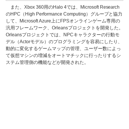
また、Xbox 360用のHalo 4では、Microsoft Research
のHPC（High Performance Computing）グループと協力
して、Microsoft Azure上にFPSオンラインゲーム専用の
汎用フレームワーク、Orleansプロジェクトを開発した。
Orleansプロジェクトでは、NPCキャラクターの行動モ
デル（Actorモデル）のプログラミングを容易にしたり、
動的に変化するゲームマップの管理、ユーザー数によっ
て仮想マシンの増減をオートマチックに行ったりするシ
ステム管理側の機能などが開発された。