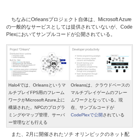
ちなみにOrleansプロジェクト自体は、Microsoft Azure
の一般的なサービスとしては提供されていないが、Code
Plexにおいてサンプルコードが公開されている。
Halo4では、Orleansというマ
Orleansは、クラウドベースの
ルチプレイFPS用のフレーム
マルチプレイゲームのフレー
ワークがMicrosoft Azure上に
ムワークとなっている。現
構築された。NPCのプログラ
在、サンプルコードが
ミングやマップ管理、サーバ
CodePlexで公開
されている
ー管理なども行える
また、2月に開催されたソチ オリンピックのネット配