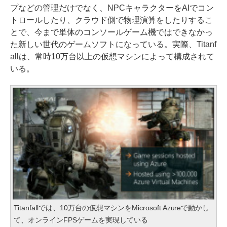
プなどの管理だけでなく、NPCキャラクターをAIでコン
トロールしたり、クラウド側で物理演算をしたりするこ
とで、今まで単体のコンソールゲーム機ではできなかっ
た新しい世代のゲームソフトになっている。実際、Titanf
allは、常時10万台以上の仮想マシンによって構成されて
いる。
Titanfallでは、10万台の仮想マシンをMicrosoft Azureで動かし
て、オンラインFPSゲームを実現している