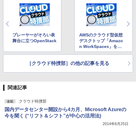
プレーヤーがそろい表
AWSのクラウド型仮想
舞台に立つOpenStack
デスクトップ「Amazo
n WorkSpaces」を試
す
［クラウド特捜部］の他の記事を見る
関連記事
クラウド特捜部
連載
国内データセンター開設から4カ月、Microsoft Azureの
今を聞く (“リフト＆シフト”が中心の活用法)
2014年6月25日