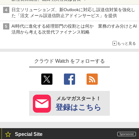
日立ソリューションズ、新Outlookに対応し誤送信対策を強化し
た「活文 メール誤送信防止アドインサービス」を提供
AI時代に進化する経理部門の役割とは何か 業務のすみ分けとAI
活用から考える次世代ファイナンス戦略
もっと見る
クラウド Watch をフォローする
メルマガスタート！
登録はこちら
Special Site