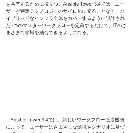
を共有するために役立つ。Ansible Tower 3.4では、ユー
ザーが特定テクノロジーのサイロ化に陥ることなく、ハ
イブリッドなインフラ全体をカバーするように設計され
た1つのマスターワークフローを定義するだけで、ITのさ
まざまな領域を結合できるようになる。
Ansible Tower 3.4では、新しいワークフロー拡張機能
によって、ユーザーはさまざまな環境やシナリオに基づ