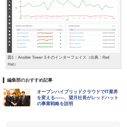
図1：Ansible Tower 3.4 のインターフェイス（出典：Red
Hat）
編集部のおすすめ記事
オープンハイブリッドクラウドでIT業界
を変える――、望月社長がレッドハット
の事業戦略を説明