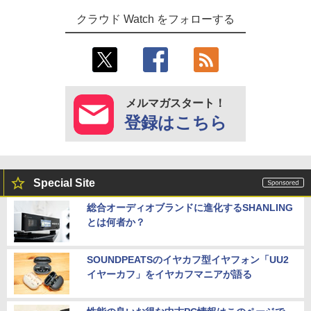
クラウド Watch をフォローする
メルマガスタート！
登録はこちら
Special Site
総合オーディオブランドに進化するSHANLING
とは何者か？
SOUNDPEATSのイヤカフ型イヤフォン「UU2
イヤーカフ」をイヤカフマニアが語る