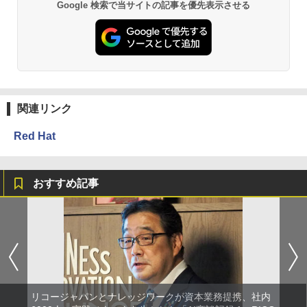
Google 検索で当サイトの記事を優先表示させる
関連リンク
Red Hat
おすすめ記事
リコージャパンとナレッジワークが資本業務提携、社内