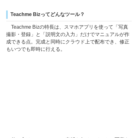
Teachme Bizってどんなツール？
Teachme Bizの特長は、スマホアプリを使って「写真
撮影・登録」と「説明文の入力」だけでマニュアルが作
成できる点。完成と同時にクラウド上で配布でき、修正
もいつでも即時に行える。