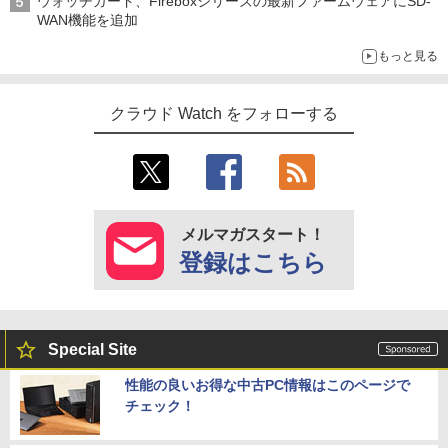
ウォッチガード、Fireboxシリーズの最新ファームウェアにSD-
WAN機能を追加
もっと見る
クラウド Watch をフォローする
メルマガスタート！
登録はこちら
Special Site
性能の良いお得な中古PC情報はこのページで
チェック！