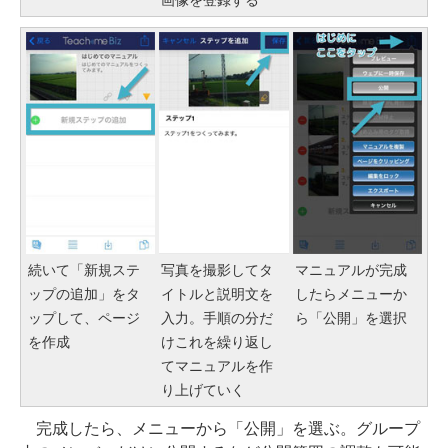
画像を登録する
続いて「新規ステ
写真を撮影してタ
マニュアルが完成
ップの追加」をタ
イトルと説明文を
したらメニューか
ップして、ページ
入力。手順の分だ
ら「公開」を選択
を作成
けこれを繰り返し
てマニュアルを作
り上げていく
完成したら、メニューから「公開」を選ぶ。グループ