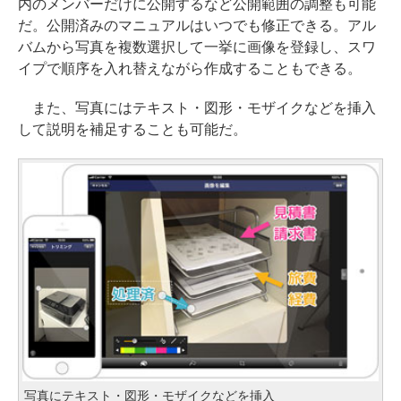
内のメンバーだけに公開するなど公開範囲の調整も可能
だ。公開済みのマニュアルはいつでも修正できる。アル
バムから写真を複数選択して一挙に画像を登録し、スワ
イプで順序を入れ替えながら作成することもできる。
また、写真にはテキスト・図形・モザイクなどを挿入
して説明を補足することも可能だ。
写真にテキスト・図形・モザイクなどを挿入