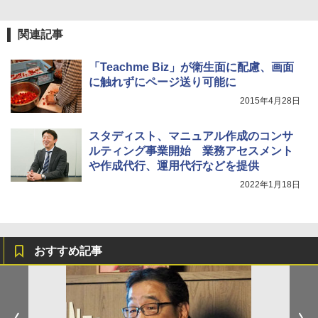
関連記事
「Teachme Biz」が衛生面に配慮、画面
に触れずにページ送り可能に
2015年4月28日
スタディスト、マニュアル作成のコンサ
ルティング事業開始 業務アセスメント
や作成代行、運用代行などを提供
2022年1月18日
おすすめ記事