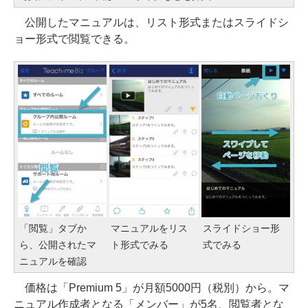
公開したマニュアルは、リスト形式またはスライドシ
ョー形式で閲覧できる。
「閲覧」タブか
マニュアルをリス
スライドショー形
ら、公開されたマ
ト形式でみる
式でみる
ニュアルを確認
価格は「Premium 5」が月額5000円（税別）から。マ
ニュアル作成者となる「メンバー」が5名、閲覧者とな