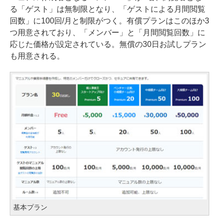
る「ゲスト」は無制限となり、「ゲストによる月間閲覧
回数」に100回/月と制限がつく。有償プランはこのほか3
つ用意されており、「メンバー」と「月間閲覧回数」に
応じた価格が設定されている。無償の30日お試しプラン
も用意される。
基本プラン