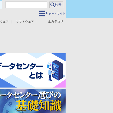
Impress サイト
全カテゴリ
ウェア
ソフトウェア
攻撃対策
マルウェア対策