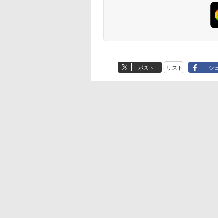
ポスト
リスト
シ