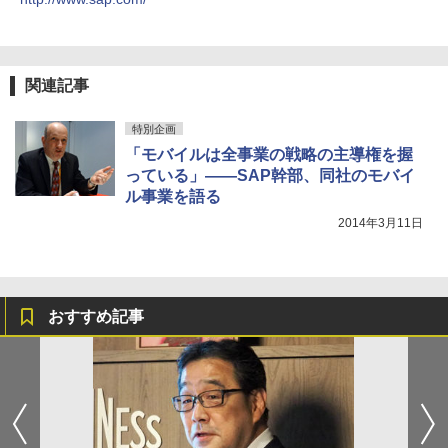
関連記事
特別企画
「モバイルは全事業の戦略の主導権を握
っている」――SAP幹部、同社のモバイ
ル事業を語る
2014年3月11日
おすすめ記事