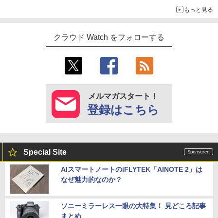
もっと見る
クラウド Watch をフォローする
メルマガスタート！
登録はこちら
Special Site
AIスマートノートのiFLYTEK「AINOTE 2」は
なぜ魅力的なのか？
ソニーミラーレス一眼の大特集！ 見どころ記事
まとめ