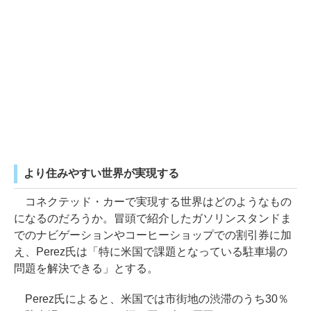
より住みやすい世界が実現する
コネクテッド・カーで実現する世界はどのようなもの
になるのだろうか。冒頭で紹介したガソリンスタンドま
でのナビゲーションやコーヒーショップでの割引券に加
え、Perez氏は「特に米国で課題となっている駐車場の
問題を解決できる」とする。
Perez氏によると、米国では市街地の渋滞のうち30％