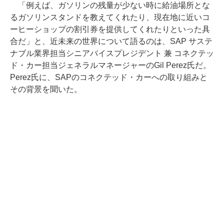
「例えば、ガソリンの残量が少ない時に給油場所とな
るガソリンスタンドを教えてくれたり、現在地に近いコ
ーヒーショップの割引券を提供してくれたりといった具
合だ」と、近未来の世界について語るのは、SAP サステ
ナブル業界担当シニアバイスプレジデント 兼 コネクテッ
ド・カー担当ジェネラルマネージャーのGil Perez氏だ。
Perez氏に、SAPのコネクテッド・カーへの取り組みと
その背景を聞いた。