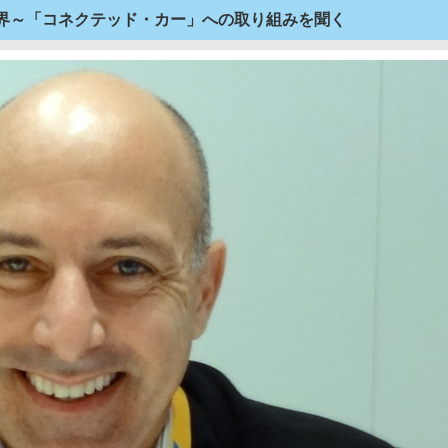
世界～「コネクテッド・カー」への取り組みを聞く