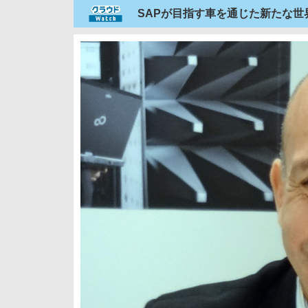
SAPが目指す車を通じた新たな