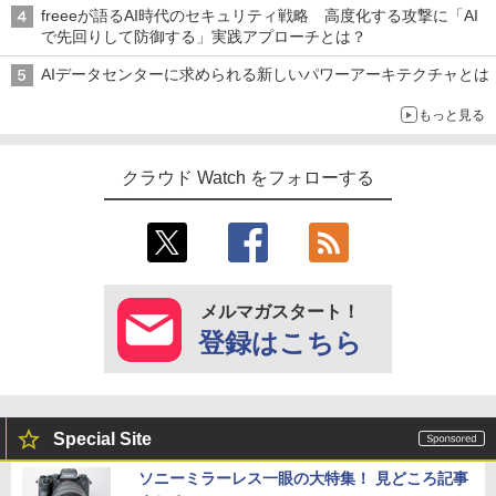
freeeが語るAI時代のセキュリティ戦略 高度化する攻撃に「AI
で先回りして防御する」実践アプローチとは？
AIデータセンターに求められる新しいパワーアーキテクチャとは
もっと見る
クラウド Watch をフォローする
メルマガスタート！
登録はこちら
Special Site
ソニーミラーレス一眼の大特集！ 見どころ記事