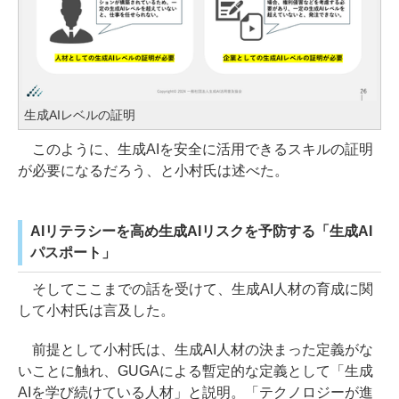
生成AIレベルの証明
このように、生成AIを安全に活用できるスキルの証明
が必要になるだろう、と小村氏は述べた。
AIリテラシーを高め生成AIリスクを予防する「生成AI
パスポート」
そしてここまでの話を受けて、生成AI人材の育成に関
して小村氏は言及した。
前提として小村氏は、生成AI人材の決まった定義がな
いことに触れ、GUGAによる暫定的な定義として「生成
AIを学び続けている人材」と説明。「テクノロジーが進