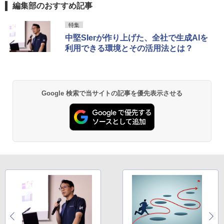
編集部のおすすめ記事
特集
中堅SIerが作り上げた、全社で生成AIを
利用できる環境とその活用法とは？
Google 検索で当サイトの記事を優先表示させる