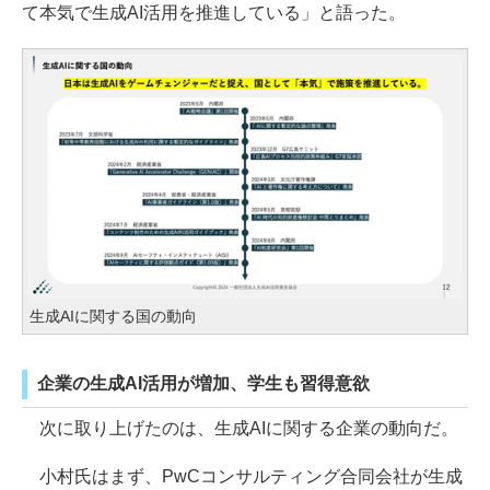
て本気で生成AI活用を推進している」と語った。
生成AIに関する国の動向
企業の生成AI活用が増加、学生も習得意欲
次に取り上げたのは、生成AIに関する企業の動向だ。
小村氏はまず、PwCコンサルティング合同会社が生成