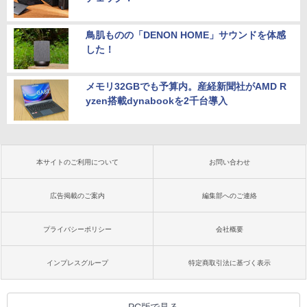
鳥肌ものの「DENON HOME」サウンドを体感
した！
メモリ32GBでも予算内。産経新聞社がAMD R
yzen搭載dynabookを2千台導入
本サイトのご利用について
お問い合わせ
広告掲載のご案内
編集部へのご連絡
プライバシーポリシー
会社概要
インプレスグループ
特定商取引法に基づく表示
PC版で見る