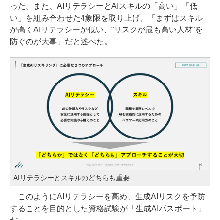
った。また、AIリテラシーとAIスキルの「高い」「低
い」を組み合わせた4象限を取り上げ、「まずはスキル
が高くAIリテラシーが低い、“リスクが最も高い人材”を
防ぐのが大事」だと述べた。
AIリテラシーとスキルのどちらも重要
このようにAIリテラシーを高め、生成AIリスクを予防
することを目的とした資格試験が「生成AIパスポート」