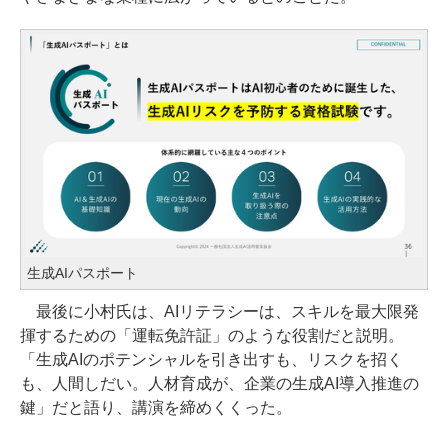
生成AIパスポート
最後に小村氏は、AIリテラシーは、スキルを最大限発
揮するための「運転免許証」のような役割だと説明。
「生成AIのポテンシャルを引き出すも、リスクを招く
も、人間しだい。人材育成が、企業の生成AI導入推進の
鍵」だと語り、講演を締めくくった。