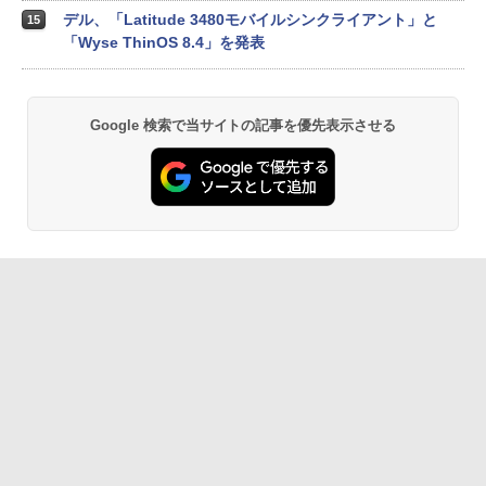
デル、「Latitude 3480モバイルシンクライアント」と
15
「Wyse ThinOS 8.4」を発表
Google 検索で当サイトの記事を優先表示させる