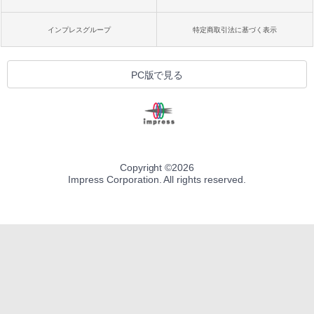
インプレスグループ
特定商取引法に基づく表示
PC版で見る
Copyright ©
2026
Impress Corporation. All rights reserved.