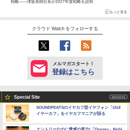
戦略――津坂美樹社長が2027年度戦略を説明
もっと見る
クラウド Watch をフォローする
メルマガスタート！
登録はこちら
Special Site
SOUNDPEATSのイヤカフ型イヤフォン「UU2
イヤーカフ」をイヤカフマニアが語る
エントリーなのに脅威の実力!「Osprey」Nobl