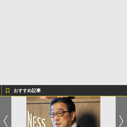
おすすめ記事