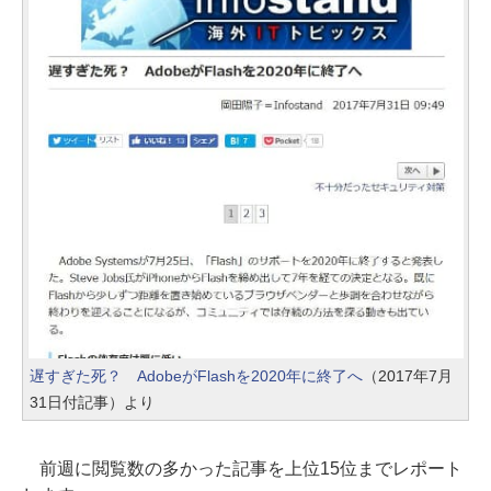
遅すぎた死？ AdobeがFlashを2020年に終了へ
（2017年7月
31日付記事）より
前週に閲覧数の多かった記事を上位15位までレポート