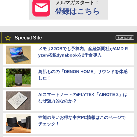
メルマガスタート！
登録はこちら
Special Site
メモリ32GBでも予算内。産経新聞社がAMD R
yzen搭載dynabookを2千台導入
鳥肌ものの「DENON HOME」サウンドを体感
した！
AIスマートノートのiFLYTEK「AINOTE 2」は
なぜ魅力的なのか？
性能の良いお得な中古PC情報はこのページで
チェック！