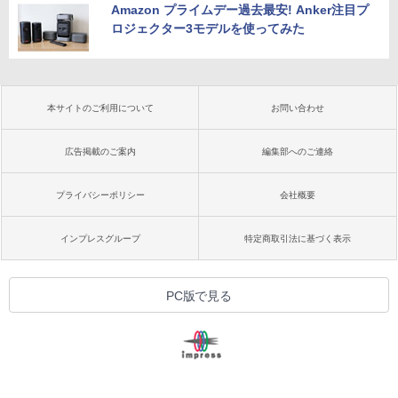
Amazon プライムデー過去最安! Anker注目プ
ロジェクター3モデルを使ってみた
本サイトのご利用について
お問い合わせ
広告掲載のご案内
編集部へのご連絡
プライバシーポリシー
会社概要
インプレスグループ
特定商取引法に基づく表示
PC版で見る