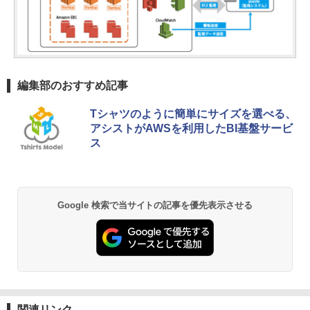
編集部のおすすめ記事
Tシャツのように簡単にサイズを選べる、
アシストがAWSを利用したBI基盤サービ
ス
Google 検索で当サイトの記事を優先表示させる
関連リンク