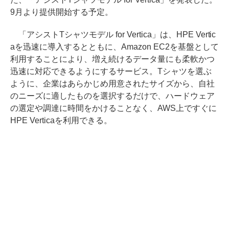
9月より提供開始する予定。
「アシストTシャツモデル for Vertica」は、HPE Vertic
aを迅速に導入するとともに、Amazon EC2を基盤として
利用することにより、増え続けるデータ量にも柔軟かつ
迅速に対応できるようにするサービス。Tシャツを選ぶ
ように、企業はあらかじめ用意されたサイズから、自社
のニーズに適したものを選択するだけで、ハードウェア
の選定や調達に時間をかけることなく、AWS上ですぐに
HPE Verticaを利用できる。