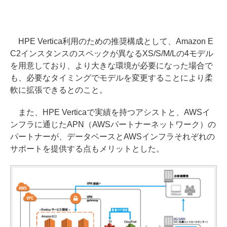
HPE Vertica利用のための推奨構成として、Amazon E
C2インスタンスのスペックが異なるXS/S/M/Lの4モデル
を用意しており、より大きな環境が必要になった場合で
も、必要なタイミングでモデルを変更することにより柔
軟に拡張できるとのこと。
また、HPE Verticaで実績を持つアシストと、AWSイ
ンフラに通じたAPN（AWSパートナーネットワーク）の
パートナーが、データベースとAWSインフラそれぞれの
サポートを提供する点もメリットとした。