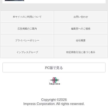
本サイトのご利用について
お問い合わせ
広告掲載のご案内
編集部へのご連絡
プライバシーポリシー
会社概要
インプレスグループ
特定商取引法に基づく表示
PC版で見る
Copyright ©
2026
Impress Corporation. All rights reserved.