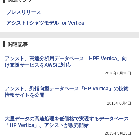
プレスリリース
アシストTシャツモデル for Vertica
関連記事
アシスト、高速分析用データベース「HPE Vertica」向
け支援サービスをAWSに対応
2016年6月28日
アシスト、列指向型データベース「HP Vertica」の技術
情報サイトを公開
2015年6月4日
大量データの高速処理を低価格で実現するデータベース
「HP Vertica」、アシストが販売開始
2015年5月13日