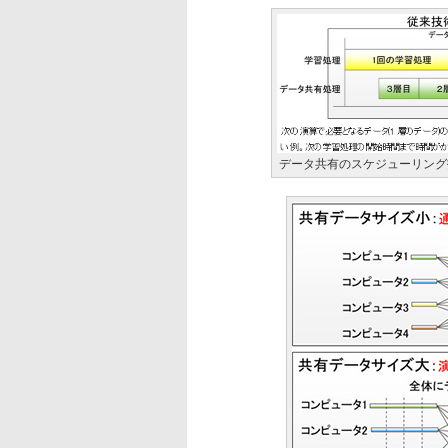
データ共有のスケジューリング