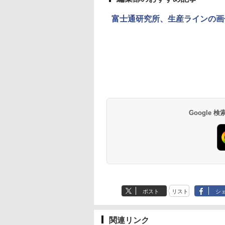
富士通研究所、生産ラインの画
Google
ポスト
リスト
シ
関連リンク