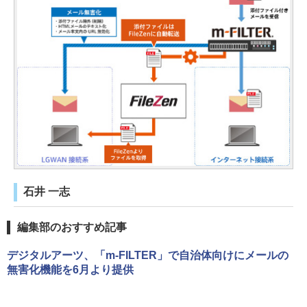
石井 一志
編集部のおすすめ記事
デジタルアーツ、「m-FILTER」で自治体向けにメールの
無害化機能を6月より提供