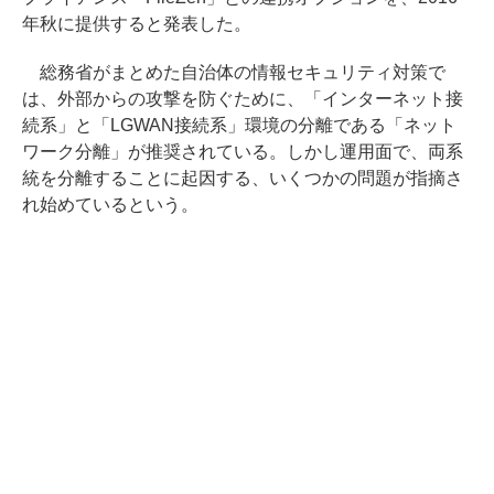
年秋に提供すると発表した。
総務省がまとめた自治体の情報セキュリティ対策で
は、外部からの攻撃を防ぐために、「インターネット接
続系」と「LGWAN接続系」環境の分離である「ネット
ワーク分離」が推奨されている。しかし運用面で、両系
統を分離することに起因する、いくつかの問題が指摘さ
れ始めているという。