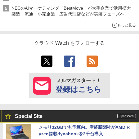
NECのAIマーケティング「BestMove」が大手企業で活用拡大
製造・流通・小売企業・広告代理店などが実装フェーズへ
もっと見る
クラウド Watch をフォローする
メルマガスタート！
登録はこちら
Special Site
メモリ32GBでも予算内。産経新聞社がAMD R
yzen搭載dynabookを2千台導入