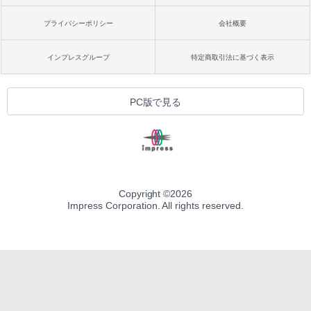
プライバシーポリシー
会社概要
インプレスグループ
特定商取引法に基づく表示
PC版で見る
Copyright ©
2026
Impress Corporation. All rights reserved.