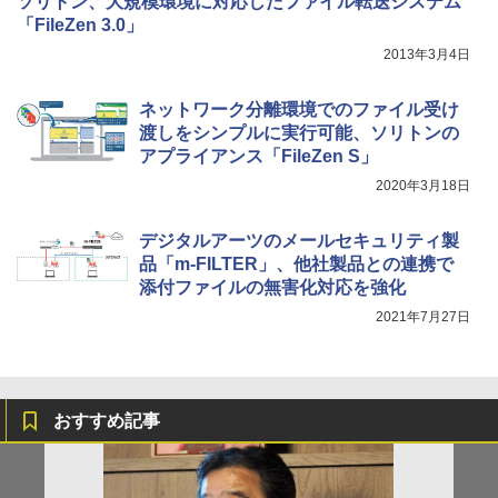
ソリトン、大規模環境に対応したファイル転送システム
「FileZen 3.0」
2013年3月4日
ネットワーク分離環境でのファイル受け
渡しをシンプルに実行可能、ソリトンの
アプライアンス「FileZen S」
2020年3月18日
デジタルアーツのメールセキュリティ製
品「m-FILTER」、他社製品との連携で
添付ファイルの無害化対応を強化
2021年7月27日
おすすめ記事