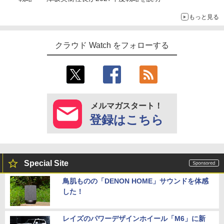
もっと見る
クラウド Watch をフォローする
メルマガスタート！
登録はこちら
Special Site
鳥肌ものの「DENON HOME」サウンドを体感
した！
レイズのパワーデザインホイール「M6」に新