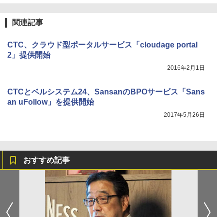
関連記事
CTC、クラウド型ポータルサービス「cloudage portal
2」提供開始
2016年2月1日
CTCとベルシステム24、SansanのBPOサービス「Sans
an uFollow」を提供開始
2017年5月26日
おすすめ記事