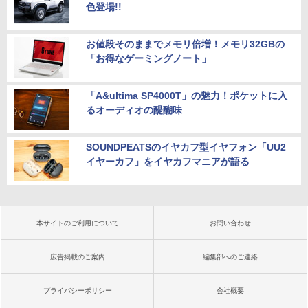
色登場!!
お値段そのままでメモリ倍増！メモリ32GBの
「お得なゲーミングノート」
「A&ultima SP4000T」の魅力！ポケットに入
るオーディオの醍醐味
SOUNDPEATSのイヤカフ型イヤフォン「UU2
イヤーカフ」をイヤカフマニアが語る
本サイトのご利用について
お問い合わせ
広告掲載のご案内
編集部へのご連絡
プライバシーポリシー
会社概要