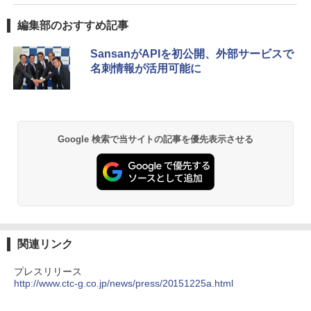
編集部のおすすめ記事
SansanがAPIを初公開、外部サービスで
名刺情報が活用可能に
Google 検索で当サイトの記事を優先表示させる
関連リンク
プレスリリース
http://www.ctc-g.co.jp/news/press/20151225a.html