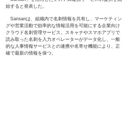
始すると発表した。
Sansanは、組織内で名刺情報を共有し、マーケティン
グや営業活動で効率的な情報活用を可能にする企業向け
クラウド名刺管理サービス。スキャナやスマホアプリで
読み取った名刺を入力オペレーターがデータ化し、一般
的な人事情報サービスとの連携や名寄せ機能により、正
確で最新の情報を保つ。